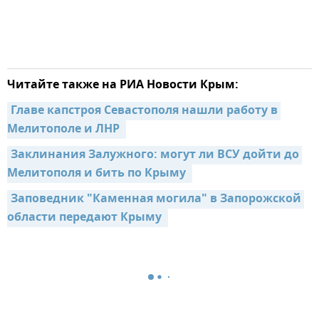
Читайте также на РИА Новости Крым:
Главе капстроя Севастополя нашли работу в 
Мелитополе и ЛНР 
Заклинания Залужного: могут ли ВСУ дойти до 
Мелитополя и бить по Крыму 
Заповедник "Каменная могила" в Запорожской 
области передают Крыму 