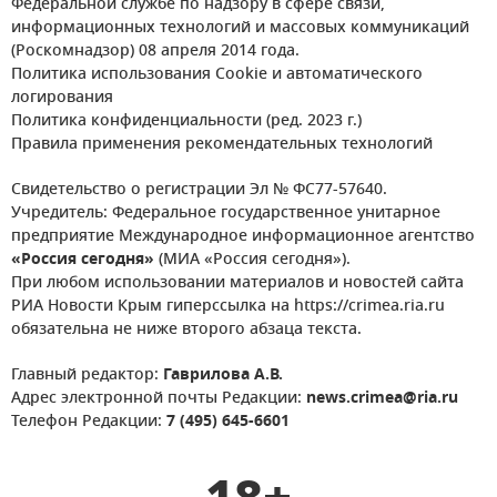
Федеральной службе по надзору в сфере связи,
информационных технологий и массовых коммуникаций
(Роскомнадзор) 08 апреля 2014 года.
Политика использования Cookie и автоматического
логирования
Политика конфиденциальности (ред. 2023 г.)
Правила применения рекомендательных технологий
Свидетельство о регистрации Эл № ФС77-57640.
Учредитель: Федеральное государственное унитарное
предприятие Международное информационное агентство
«Россия сегодня»
(МИА «Россия сегодня»).
При любом использовании материалов и новостей сайта
РИА Новости Крым гиперссылка на https://crimea.ria.ru
обязательна не ниже второго абзаца текста.
Главный редактор:
Гаврилова А.В.
Адрес электронной почты Редакции:
news.crimea@ria.ru
Телефон Редакции:
7 (495) 645-6601