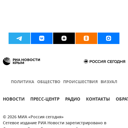
ПОЛИТИКА
ОБЩЕСТВО
ПРОИСШЕСТВИЯ
ВИЗУАЛ
НОВОСТИ
ПРЕСС-ЦЕНТР
РАДИО
КОНТАКТЫ
ОБРА
© 2026 МИА «Россия сегодня»
Сетевое издание РИА Новости зарегистрировано в