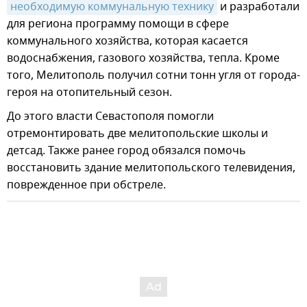
необходимую коммунальную технику
и разработали
для региона программу помощи в сфере
коммунального хозяйства, которая касается
водоснабжения, газового хозяйства, тепла. Кроме
того, Мелитополь получил сотни тонн угля от города-
героя на отопительный сезон.
До этого власти Севастополя помогли
отремонтировать две мелитопольские школы и
детсад. Также ранее город обязался помочь
восстановить здание мелитопольского телевидения,
поврежденное при обстреле.