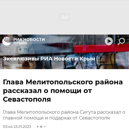
Эксклюзивы РИА Новости Крым
Глава Мелитопольского района
рассказал о помощи от
Севастополя
Глава Мелитопольского района Сигута рассказал о
главной помощи и подарках от Севастополя
03:44 23.01.2023