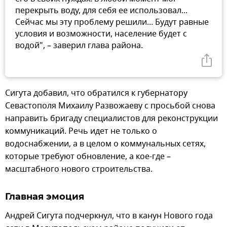
перекрыть воду, для себя ее использовал...
Сейчас мы эту проблему решили... Будут равные
условия и возможности, население будет с
водой", – заверил глава района.
Сигута добавил, что обратился к губернатору
Севастополя Михаилу Развожаеву с просьбой снова
направить бригаду специалистов для реконструкции
коммуникаций. Речь идет не только о
водоснабжении, а в целом о коммунальных сетях,
которые требуют обновление, а кое-где –
масштабного нового строительства.
Главная эмоция
Андрей Сигута подчеркнул, что в канун Нового года