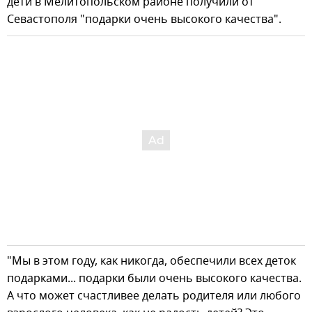
дети в Мелитопольском районе получили от
Севастополя "подарки очень высокого качества".
"Мы в этом году, как никогда, обеспечили всех деток
подарками... подарки были очень высокого качества.
А что может счастливее делать родителя или любого