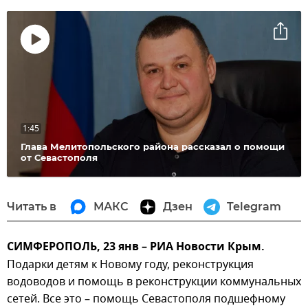
Воспроизвести
видео
1:45
Глава Мелитопольского района рассказал о помощи
от Севастополя
Читать в
МАКС
Дзен
Telegram
СИМФЕРОПОЛЬ, 23 янв – РИА Новости Крым.
Подарки детям к Новому году, реконструкция
водоводов и помощь в реконструкции коммунальных
сетей. Все это – помощь Севастополя подшефному