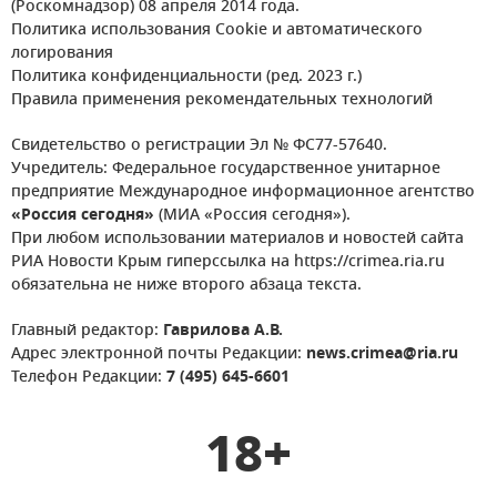
(Роскомнадзор) 08 апреля 2014 года.
Политика использования Cookie и автоматического
логирования
Политика конфиденциальности (ред. 2023 г.)
Правила применения рекомендательных технологий
Свидетельство о регистрации Эл № ФС77-57640.
Учредитель: Федеральное государственное унитарное
предприятие Международное информационное агентство
«Россия сегодня»
(МИА «Россия сегодня»).
При любом использовании материалов и новостей сайта
РИА Новости Крым гиперссылка на https://crimea.ria.ru
обязательна не ниже второго абзаца текста.
Главный редактор:
Гаврилова А.В.
Адрес электронной почты Редакции:
news.crimea@ria.ru
Телефон Редакции:
7 (495) 645-6601
18+