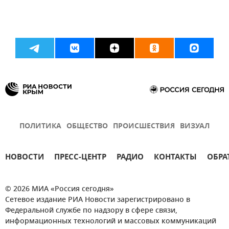
ПОЛИТИКА
ОБЩЕСТВО
ПРОИСШЕСТВИЯ
ВИЗУАЛ
НОВОСТИ
ПРЕСС-ЦЕНТР
РАДИО
КОНТАКТЫ
ОБРА
© 2026 МИА «Россия сегодня»
Сетевое издание РИА Новости зарегистрировано в
Федеральной службе по надзору в сфере связи,
информационных технологий и массовых коммуникаций