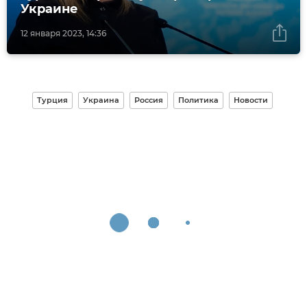
Украине
12 января 2023, 14:36
Турция
Украина
Россия
Политика
Новости