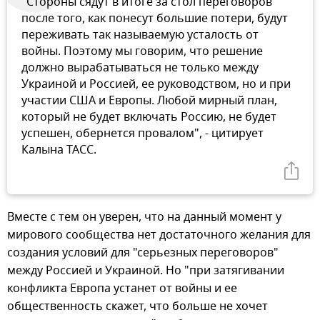
"Стороны сядут в итоге за стол переговоров
после того, как понесут большие потери, будут
переживать так называемую усталость от
войны. Поэтому мы говорим, что решение
должно вырабатываться не только между
Украиной и Россией, ее руководством, но и при
участии США и Европы. Любой мирный план,
который не будет включать Россию, не будет
успешен, обернется провалом", - цитирует
Калына ТАСС.
Вместе с тем он уверен, что на данный момент у
мирового сообщества нет достаточного желания для
создания условий для "серьезных переговоров"
между Россией и Украиной. Но "при затягивании
конфликта Европа устанет от войны и ее
общественность скажет, что больше не хочет