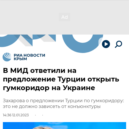
В МИД ответили на
предложение Турции открыть
гумкоридор на Украине
Захарова о предложении Турции по гумкоридору:
это не должно зависеть от конъюнктуры
14:36 12.01.2023