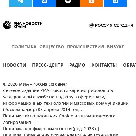
ПОЛИТИКА
ОБЩЕСТВО
ПРОИСШЕСТВИЯ
ВИЗУАЛ
НОВОСТИ
ПРЕСС-ЦЕНТР
РАДИО
КОНТАКТЫ
ОБРА
© 2026 МИА «Россия сегодня»
Сетевое издание РИА Новости зарегистрировано в
Федеральной службе по надзору в сфере связи,
информационных технологий и массовых коммуникаций
(Роскомнадзор) 08 апреля 2014 года.
Политика использования Cookie и автоматического
логирования
Политика конфиденциальности (ред. 2023 г.)
Правила применения рекомендательных технологий