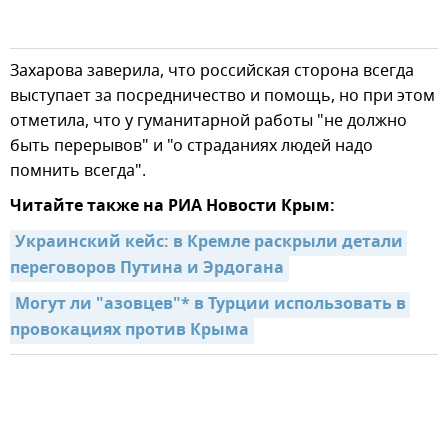
Захарова заверила, что российская сторона всегда
выступает за посредничество и помощь, но при этом
отметила, что у гуманитарной работы "не должно
быть перерывов" и "о страданиях людей надо
помнить всегда".
Читайте также на РИА Новости Крым:
Украинский кейс: в Кремле раскрыли детали 
переговоров Путина и Эрдогана
Могут ли "азовцев"* в Турции использовать в 
провокациях против Крыма