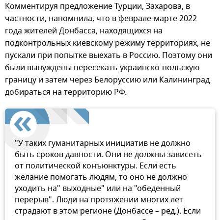
Комментируя предложение Турции, Захарова, в
частности, напомнила, что в феврале-марте 2022
года жителей Донбасса, находящихся на
подконтрольных киевскому режиму территориях, не
пускали при попытке выехать в Россию. Поэтому они
были вынуждены пересекать украинско-польскую
границу и затем через Белоруссию или Калининград
добираться на территорию РФ.
"У таких гуманитарных инициатив не должно
быть сроков давности. Они не должны зависеть
от политической конъюнктуры. Если есть
желание помогать людям, то оно не должно
уходить на" выходные" или на "обеденный
перерыв". Люди на протяжении многих лет
страдают в этом регионе (Донбассе – ред.). Если