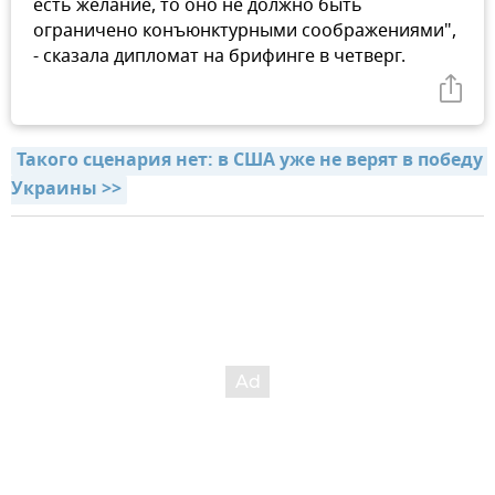
есть желание, то оно не должно быть
ограничено конъюнктурными соображениями",
- сказала дипломат на брифинге в четверг.
Такого сценария нет: в США уже не верят в победу 
Украины >>