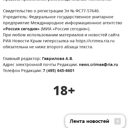
Свидетельство о регистрации Эл № ФС77-57640.
Учредитель: Федеральное государственное унитарное
предприятие Международное информационное агентство
«Россия сегодня»
(МИА «Россия сегодня»).
При любом использовании материалов и новостей сайта
РИА Новости Крым гиперссылка на https://crimea.ria.ru
обязательна не ниже второго абзаца текста.
Главный редактор:
Гаврилова А.В.
Адрес электронной почты Редакции:
news.crimea@ria.ru
Телефон Редакции:
7 (495) 645-6601
18+
Лента новостей
0