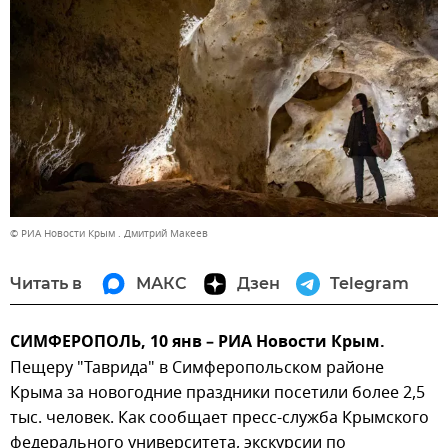
© РИА Новости Крым . Дмитрий Макеев
Читать в
МАКС
Дзен
Telegram
СИМФЕРОПОЛЬ, 10 янв – РИА Новости Крым.
Пещеру "Таврида" в Симферопольском районе
Крыма за новогодние праздники посетили более 2,5
тыс. человек. Как сообщает пресс-служба Крымского
федерального университета, экскурсии по