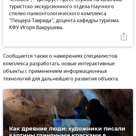
туристско-экскурсионного отдела Научного
спелео-палеонтологического комплекса
"Пещера Таврида", доцента кафедры туризма
КФУ Игоря Вахрушева.
Сообщается также о намерениях специалистов
комплекса разработать новые интерактивные
объекты с применением информационных
технологий для дальнейшего развития объекта.
Как древние люди: художники писали
картины глиняными красками в