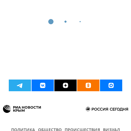
ПОЛИТИКА
ОБЩЕСТВО
ПРОИСШЕСТВИЯ
ВИЗУАЛ