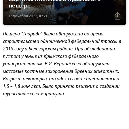
пещере
17 декабря 2022, 16:39
Пещера "Таврида" была обнаружена во время
строительства одноименной федеральной трассы в
2018 году в Белогорском районе. При обследовании
пустот ученые из Крымского федерального
университета им. В.И. Вернадского обнаружили
массовые костные захоронения древних животных.
Возраст некоторых находок сегодня оценивается в
1,5 – 1,8 млн лет. Было принято решение о создании
туристического маршрута.