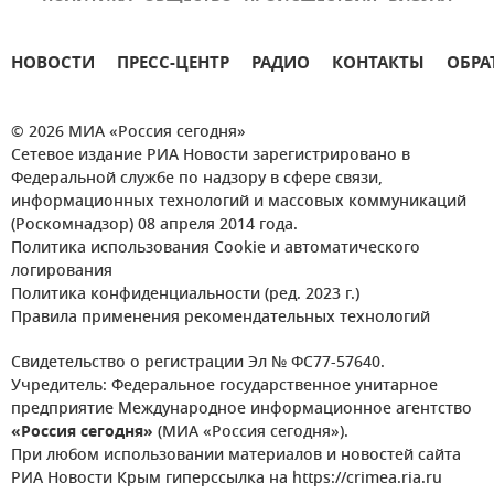
НОВОСТИ
ПРЕСС-ЦЕНТР
РАДИО
КОНТАКТЫ
ОБРА
© 2026 МИА «Россия сегодня»
Сетевое издание РИА Новости зарегистрировано в
Федеральной службе по надзору в сфере связи,
информационных технологий и массовых коммуникаций
(Роскомнадзор) 08 апреля 2014 года.
Политика использования Cookie и автоматического
логирования
Политика конфиденциальности (ред. 2023 г.)
Правила применения рекомендательных технологий
Свидетельство о регистрации Эл № ФС77-57640.
Учредитель: Федеральное государственное унитарное
предприятие Международное информационное агентство
«Россия сегодня»
(МИА «Россия сегодня»).
При любом использовании материалов и новостей сайта
РИА Новости Крым гиперссылка на https://crimea.ria.ru