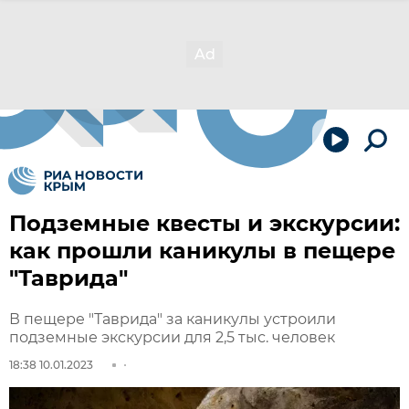
Подземные квесты и экскурсии:
как прошли каникулы в пещере
"Таврида"
В пещере "Таврида" за каникулы устроили
подземные экскурсии для 2,5 тыс. человек
18:38 10.01.2023