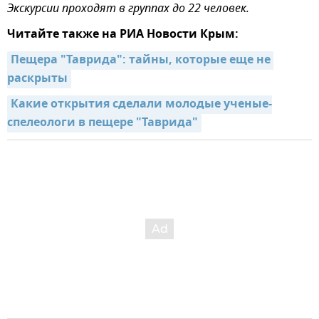
Экскурсии проходят в группах до 22 человек.
Читайте также на РИА Новости Крым:
Пещера "Таврида": тайны, которые еще не 
раскрыты
Какие открытия сделали молодые ученые-
спелеологи в пещере "Таврида"