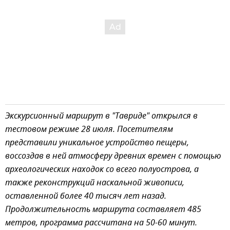
Экскурсионный маршрут в "Тавриде" открылся в
тестовом режиме 28 июля. Посетителям
представили уникальное устройство пещеры,
воссоздав в ней атмосферу древних времен с помощью
археологических находок со всего полуострова, а
также реконструкций наскальной живописи,
оставленной более 40 тысяч лет назад.
Продолжительность маршрута составляет 485
метров, программа рассчитана на 50-60 минут.