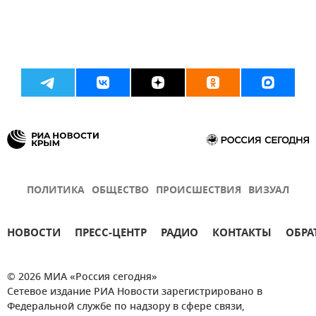
ПОЛИТИКА
ОБЩЕСТВО
ПРОИСШЕСТВИЯ
ВИЗУАЛ
НОВОСТИ
ПРЕСС-ЦЕНТР
РАДИО
КОНТАКТЫ
ОБРА
© 2026 МИА «Россия сегодня»
Сетевое издание РИА Новости зарегистрировано в
Федеральной службе по надзору в сфере связи,