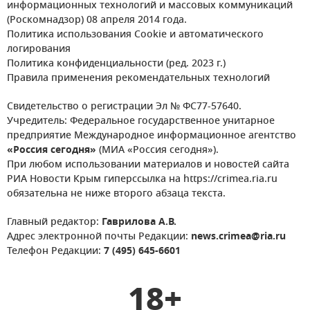
информационных технологий и массовых коммуникаций
(Роскомнадзор) 08 апреля 2014 года.
Политика использования Cookie и автоматического
логирования
Политика конфиденциальности (ред. 2023 г.)
Правила применения рекомендательных технологий
Свидетельство о регистрации Эл № ФС77-57640.
Учредитель: Федеральное государственное унитарное
предприятие Международное информационное агентство
«Россия сегодня»
(МИА «Россия сегодня»).
При любом использовании материалов и новостей сайта
РИА Новости Крым гиперссылка на https://crimea.ria.ru
обязательна не ниже второго абзаца текста.
Главный редактор:
Гаврилова А.В.
Адрес электронной почты Редакции:
news.crimea@ria.ru
Телефон Редакции:
7 (495) 645-6601
18+