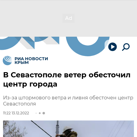
В Севастополе ветер обесточил
центр города
Из-за штормового ветра и ливня обесточен центр
Севастополя
11:22 13.12.2022