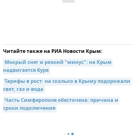
Читайте также на РИА Новости Крым:
Мокрый снег и резкий "минус": на Крым 
надвигается буря
Тарифы в рост: на сколько в Крыму подорожали 
свет, газ и вода
Часть Симферополя обесточена: причина и 
сроки подключения