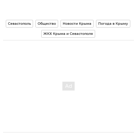
Севастополь
Общество
Новости Крыма
Погода в Крыму
ЖКХ Крыма и Севастополя