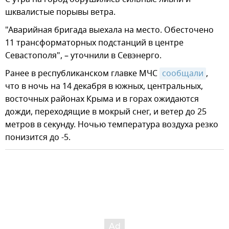
шквалистые порывы ветра.
"Аварийная бригада выехала на место. Обесточено
11 трансформаторных подстанций в центре
Севастополя", – уточнили в Севэнерго.
Ранее в республиканском главке МЧС
сообщали
,
что в ночь на 14 декабря в южных, центральных,
восточных районах Крыма и в горах ожидаются
дожди, переходящие в мокрый снег, и ветер до 25
метров в секунду. Ночью температура воздуха резко
понизится до -5.