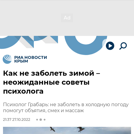
Как не заболеть зимой –
неожиданные советы
психолога
Психолог Грабарь: не заболеть в холодную погоду
помогут объятия, смех и массаж
21:37 27.10.2022