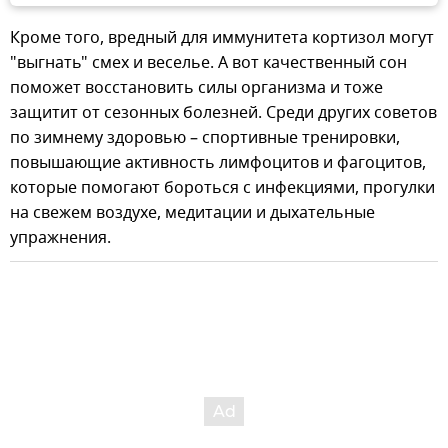
Кроме того, вредный для иммунитета кортизол могут
"выгнать" смех и веселье. А вот качественный сон
поможет восстановить силы организма и тоже
защитит от сезонных болезней. Среди других советов
по зимнему здоровью – спортивные тренировки,
повышающие активность лимфоцитов и фагоцитов,
которые помогают бороться с инфекциями, прогулки
на свежем воздухе, медитации и дыхательные
упражнения.