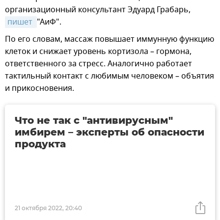
организационный консультант Эдуард Грабарь,
пишет 
"АиФ".
По его словам, массаж повышает иммунную функцию
клеток и снижает уровень кортизола – гормона,
ответственного за стресс. Аналогично работает
тактильный контакт с любимым человеком – объятия
и прикосновения.
Что не так с "антивирусным"
имбирем – эксперты об опасности
продукта
21 октября 2022, 20:40