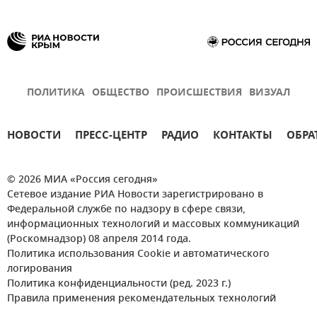
ПОЛИТИКА
ОБЩЕСТВО
ПРОИСШЕСТВИЯ
ВИЗУАЛ
НОВОСТИ
ПРЕСС-ЦЕНТР
РАДИО
КОНТАКТЫ
ОБРА
© 2026 МИА «Россия сегодня»
Сетевое издание РИА Новости зарегистрировано в
Федеральной службе по надзору в сфере связи,
информационных технологий и массовых коммуникаций
(Роскомнадзор) 08 апреля 2014 года.
Политика использования Cookie и автоматического
логирования
Политика конфиденциальности (ред. 2023 г.)
Правила применения рекомендательных технологий