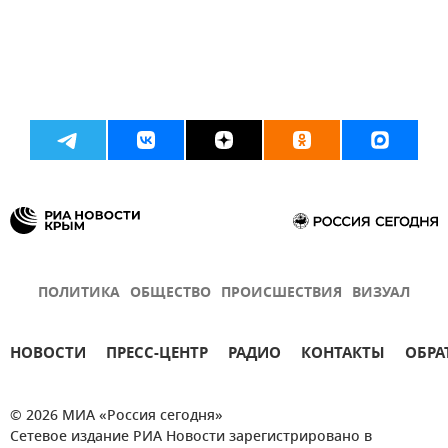
ПОЛИТИКА
ОБЩЕСТВО
ПРОИСШЕСТВИЯ
ВИЗУАЛ
НОВОСТИ
ПРЕСС-ЦЕНТР
РАДИО
КОНТАКТЫ
ОБРА
© 2026 МИА «Россия сегодня»
Сетевое издание РИА Новости зарегистрировано в