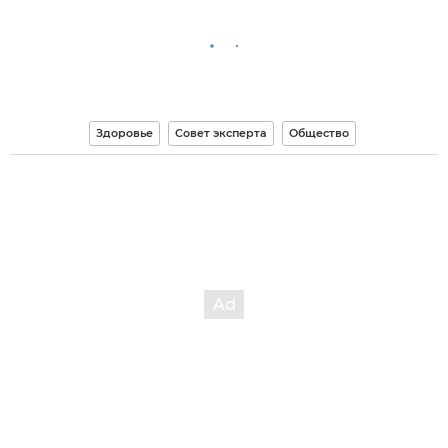
Здоровье
Совет эксперта
Общество