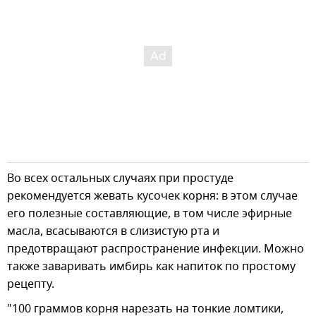
Во всех остальных случаях при простуде
рекомендуется жевать кусочек корня: в этом случае
его полезные составляющие, в том числе эфирные
масла, всасываются в слизистую рта и
предотвращают распространение инфекции. Можно
также заваривать имбирь как напиток по простому
рецепту.
"100 граммов корня нарезать на тонкие ломтики,