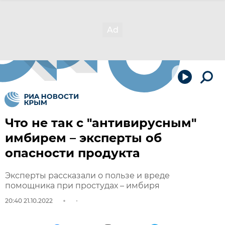
Что не так с "антивирусным"
имбирем – эксперты об
опасности продукта
Эксперты рассказали о пользе и вреде
помощника при простудах – имбиря
20:40 21.10.2022