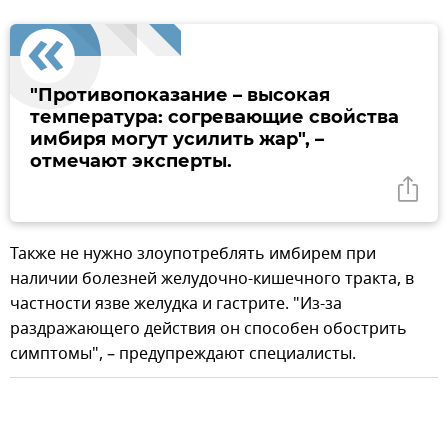
"Противопоказание – высокая
температура: согревающие свойства
имбиря могут усилить жар", –
отмечают эксперты.
Также не нужно злоупотреблять имбирем при
наличии болезней желудочно-кишечного тракта, в
частности язве желудка и гастрите. "Из-за
раздражающего действия он способен обострить
симптомы", – предупреждают специалисты.