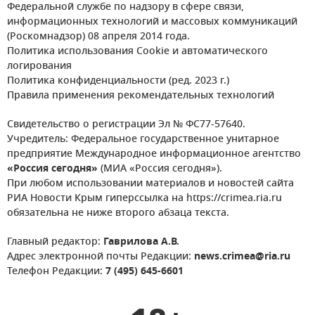
Федеральной службе по надзору в сфере связи,
информационных технологий и массовых коммуникаций
(Роскомнадзор) 08 апреля 2014 года.
Политика использования Cookie и автоматического
логирования
Политика конфиденциальности (ред. 2023 г.)
Правила применения рекомендательных технологий
Свидетельство о регистрации Эл № ФС77-57640.
Учредитель: Федеральное государственное унитарное
предприятие Международное информационное агентство
«Россия сегодня»
(МИА «Россия сегодня»).
При любом использовании материалов и новостей сайта
РИА Новости Крым гиперссылка на https://crimea.ria.ru
обязательна не ниже второго абзаца текста.
Главный редактор:
Гаврилова А.В.
Адрес электронной почты Редакции:
news.crimea@ria.ru
Телефон Редакции:
7 (495) 645-6601