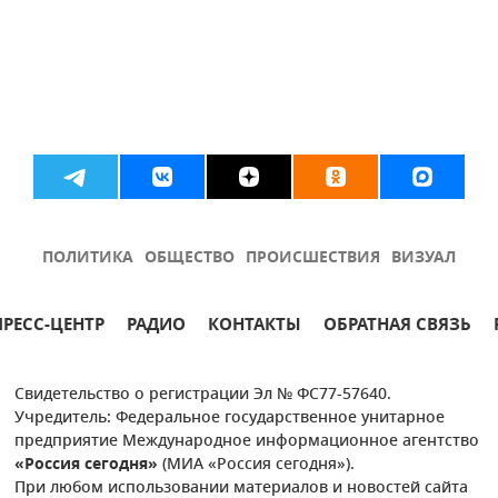
ПОЛИТИКА
ОБЩЕСТВО
ПРОИСШЕСТВИЯ
ВИЗУАЛ
ПРЕСС-ЦЕНТР
РАДИО
КОНТАКТЫ
ОБРАТНАЯ СВЯЗЬ
Свидетельство о регистрации Эл № ФС77-57640.
Учредитель: Федеральное государственное унитарное
предприятие Международное информационное агентство
«Россия сегодня»
(МИА «Россия сегодня»).
При любом использовании материалов и новостей сайта