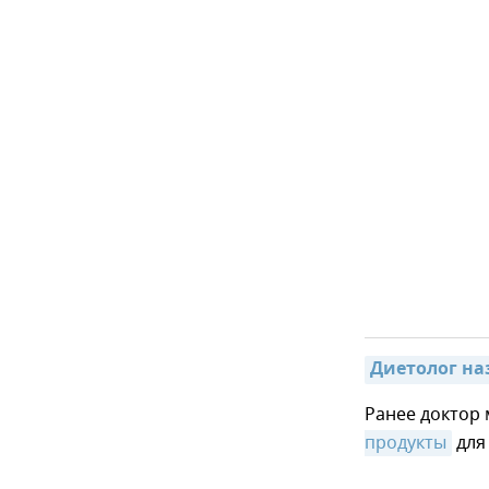
Диетолог на
Ранее доктор 
продукты
для