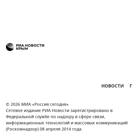
НОВОСТИ
© 2026 МИА «Россия сегодня»
Сетевое издание РИА Новости зарегистрировано в
Федеральной службе по надзору в сфере связи,
информационных технологий и массовых коммуникаций
(Роскомнадзор) 08 апреля 2014 года.