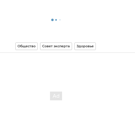
Общество
Совет эксперта
Здоровье