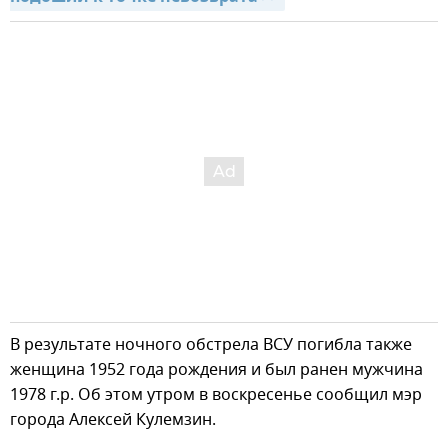
В результате ночного обстрела ВСУ погибла также
женщина 1952 года рождения и был ранен мужчина
1978 г.р. Об этом утром в воскресенье сообщил мэр
города Алексей Кулемзин.