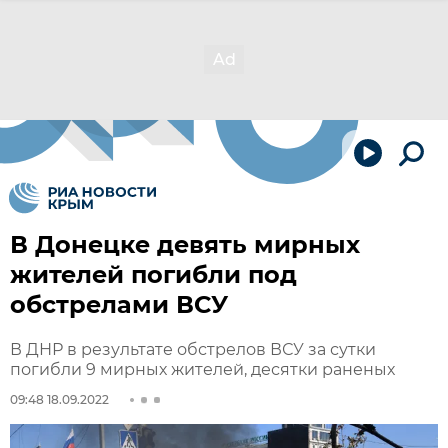
В Донецке девять мирных
жителей погибли под
обстрелами ВСУ
В ДНР в результате обстрелов ВСУ за сутки
погибли 9 мирных жителей, десятки раненых
09:48 18.09.2022