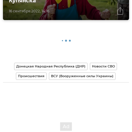
Купянска
16 сентября 2022, 14:16
Донецкая Народная Республика (ДНР)
Новости СВО
Происшествия
ВСУ (Вооруженные силы Украины)