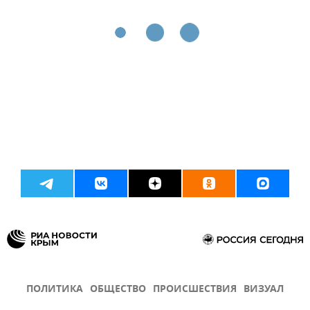
ПОЛИТИКА
ОБЩЕСТВО
ПРОИСШЕСТВИЯ
ВИЗУАЛ