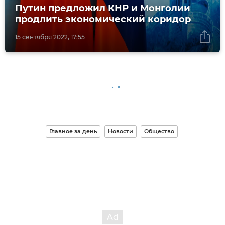
Путин предложил КНР и Монголии
продлить экономический коридор
15 сентября 2022, 17:55
Главное за день
Новости
Общество