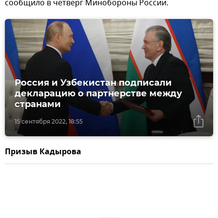
сообщило в четверг Минобороны России.
Россия и Узбекистан подписали
декларацию о партнерстве между
странами
15 сентября 2022, 18:55
Призыв Кадырова