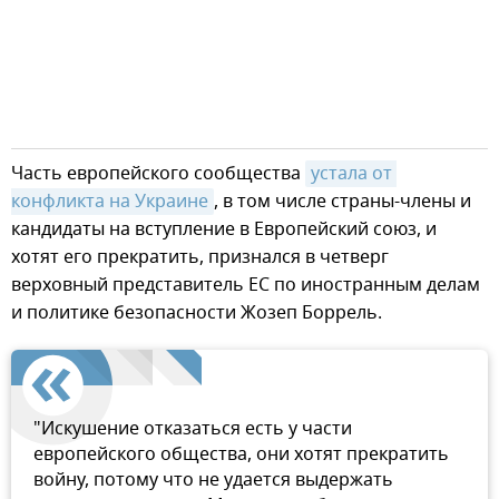
Часть европейского сообщества
устала от 
конфликта на Украине
, в том числе страны-члены и
кандидаты на вступление в Европейский союз, и
хотят его прекратить, признался в четверг
верховный представитель ЕС по иностранным делам
и политике безопасности Жозеп Боррель.
"Искушение отказаться есть у части
европейского общества, они хотят прекратить
войну, потому что не удается выдержать