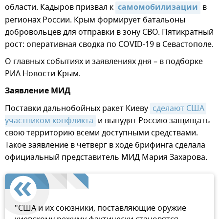
области. Кадыров призвал к
самомобилизации
в
регионах России. Крым формирует батальоны
добровольцев для отправки в зону СВО. Пятикратный
рост: оперативная сводка по COVID-19 в Севастополе.
О главных событиях и заявлениях дня – в подборке
РИА Новости Крым.
Заявление МИД
Поставки дальнобойных ракет Киеву
сделают США 
участником конфликта
и вынудят Россию защищать
свою территорию всеми доступными средствами.
Такое заявление в четверг в ходе брифинга сделала
официальный представитель МИД Мария Захарова.
"США и их союзники, поставляющие оружие