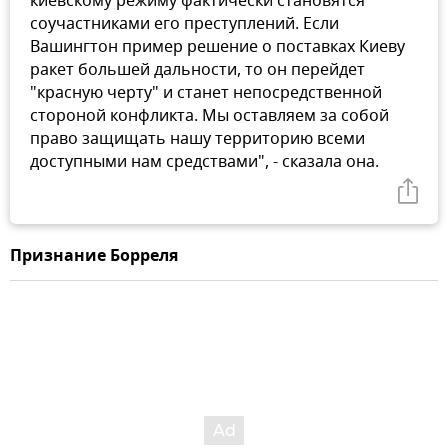
киевскому режиму фактически становятся
соучастниками его преступлений. Если
Вашингтон пример решение о поставках Киеву
ракет большей дальности, то он перейдет
"красную черту" и станет непосредственной
стороной конфликта. Мы оставляем за собой
право защищать нашу территорию всеми
доступными нам средствами", - сказала она.
Признание Борреля