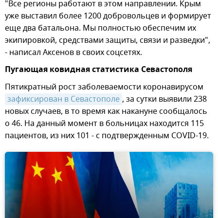
"Все регионы работают в этом направлении. Крым
уже выставил более 1200 добровольцев и формирует
еще два батальона. Мы полностью обеспечим их
экипировкой, средствами защиты, связи и разведки",
- написал Аксенов в своих соцсетях.
Пугающая ковидная статистика Севастополя
Пятикратный рост заболеваемости коронавирусом
зафиксирован в Севастополе
, за сутки выявили 238
новых случаев, в то время как накануне сообщалось
о 46. На данный момент в больницах находится 115
пациентов, из них 101 - с подтвержденным COVID-19.