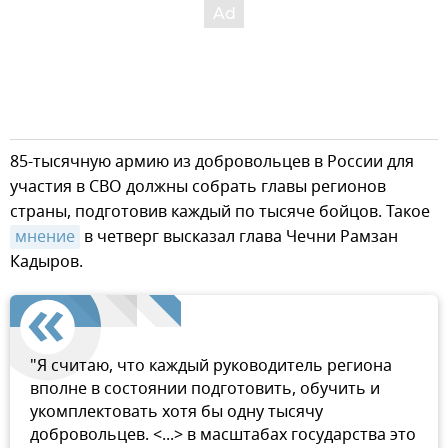
85-тысячную армию из добровольцев в России для
участия в СВО должны собрать главы регионов
страны, подготовив каждый по тысяче бойцов. Такое
мнение
в четверг высказал глава Чечни Рамзан
Кадыров.
"Я считаю, что каждый руководитель региона
вполне в состоянии подготовить, обучить и
укомплектовать хотя бы одну тысячу
добровольцев. <...> в масштабах государства это