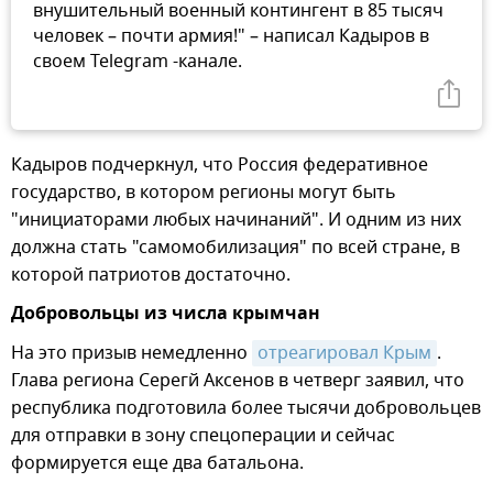
внушительный военный контингент в 85 тысяч
человек – почти армия!" – написал Кадыров в
своем Telegram -канале.
Кадыров подчеркнул, что Россия федеративное
государство, в котором регионы могут быть
"инициаторами любых начинаний". И одним из них
должна стать "самомобилизация" по всей стране, в
которой патриотов достаточно.
Добровольцы из числа крымчан
На это призыв немедленно
отреагировал Крым
.
Глава региона Серегй Аксенов в четверг заявил, что
республика подготовила более тысячи добровольцев
для отправки в зону спецоперации и сейчас
формируется еще два батальона.