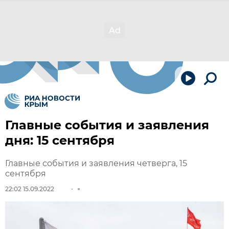
Главные события и заявления
дня: 15 сентября
Главные события и заявления четверга, 15
сентября
22:02 15.09.2022