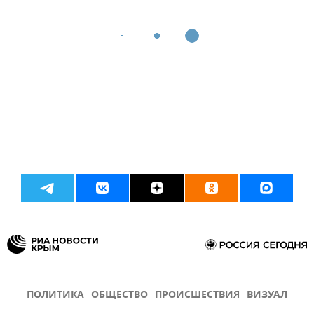
ПОЛИТИКА
ОБЩЕСТВО
ПРОИСШЕСТВИЯ
ВИЗУАЛ