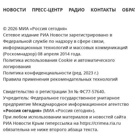
НОВОСТИ
ПРЕСС-ЦЕНТР
РАДИО
КОНТАКТЫ
ОБРА
© 2026 МИА «Россия сегодня»
Сетевое издание РИА Новости зарегистрировано в
Федеральной службе по надзору в сфере связи,
информационных технологий и массовых коммуникаций
(Роскомнадзор) 08 апреля 2014 года.
Политика использования Cookie и автоматического
логирования
Политика конфиденциальности (ред. 2023 г.)
Правила применения рекомендательных технологий
Свидетельство о регистрации Эл № ФС77-57640.
Учредитель: Федеральное государственное унитарное
предприятие Международное информационное агентство
«Россия сегодня»
(МИА «Россия сегодня»).
При любом использовании материалов и новостей сайта
РИА Новости Крым гиперссылка на https://crimea.ria.ru
обязательна не ниже второго абзаца текста.