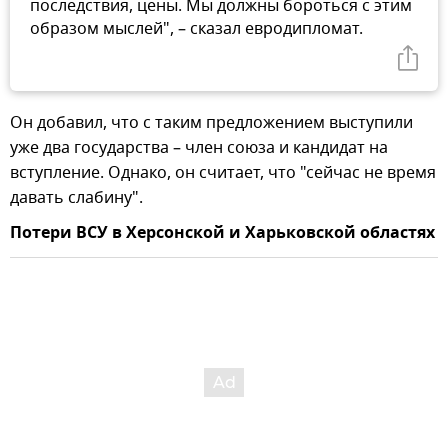
последствия, цены. Мы должны бороться с этим
образом мыслей", – сказал евродипломат.
Он добавил, что с таким предложением выступили
уже два государства – член союза и кандидат на
вступление. Однако, он считает, что "сейчас не время
давать слабину".
Потери ВСУ в Херсонской и Харьковской областях