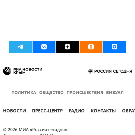
ПОЛИТИКА
ОБЩЕСТВО
ПРОИСШЕСТВИЯ
ВИЗУАЛ
НОВОСТИ
ПРЕСС-ЦЕНТР
РАДИО
КОНТАКТЫ
ОБРА
© 2026 МИА «Россия сегодня»