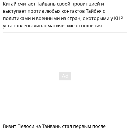
Китай считает Тайвань своей провинцией и
выступает против любых контактов Тайбэя с
политиками и военными из стран, с которыми у КНР
установлены дипломатические отношения.
Визит Пелоси на Тайвань стал первым после