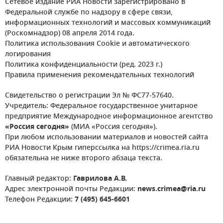
Сетевое издание РИА Новости зарегистрировано в
Федеральной службе по надзору в сфере связи,
информационных технологий и массовых коммуникаций
(Роскомнадзор) 08 апреля 2014 года.
Политика использования Cookie и автоматического
логирования
Политика конфиденциальности (ред. 2023 г.)
Правила применения рекомендательных технологий
Свидетельство о регистрации Эл № ФС77-57640.
Учредитель: Федеральное государственное унитарное
предприятие Международное информационное агентство
«Россия сегодня»
(МИА «Россия сегодня»).
При любом использовании материалов и новостей сайта
РИА Новости Крым гиперссылка на https://crimea.ria.ru
обязательна не ниже второго абзаца текста.
Главный редактор:
Гаврилова А.В.
Адрес электронной почты Редакции:
news.crimea@ria.ru
Телефон Редакции:
7 (495) 645-6601