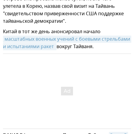
улетела в Корею, назвав свой визит на Тайвань
"свидетельством приверженности США поддержке
тайваньской демократии".
Китай в тот же день анонсировал начало
масштабных военных учений с боевыми стрельбами 
и испытаниями ракет 
вокруг Тайваня.