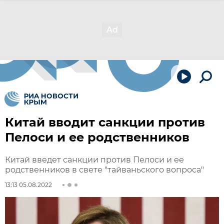
Китай вводит санкции против
Пелоси и ее родственников
Китай введет санкции против Пелоси и ее
родственников в свете "тайваньского вопроса"
13:13 05.08.2022