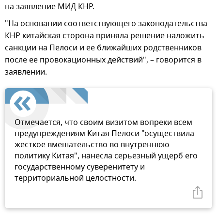
на заявление МИД КНР.
"На основании соответствующего законодательства
КНР китайская сторона приняла решение наложить
санкции на Пелоси и ее ближайших родственников
после ее провокационных действий", – говорится в
заявлении.
Отмечается, что своим визитом вопреки всем
предупреждениям Китая Пелоси "осуществила
жесткое вмешательство во внутреннюю
политику Китая", нанесла серьезный ущерб его
государственному суверенитету и
территориальной целостности.