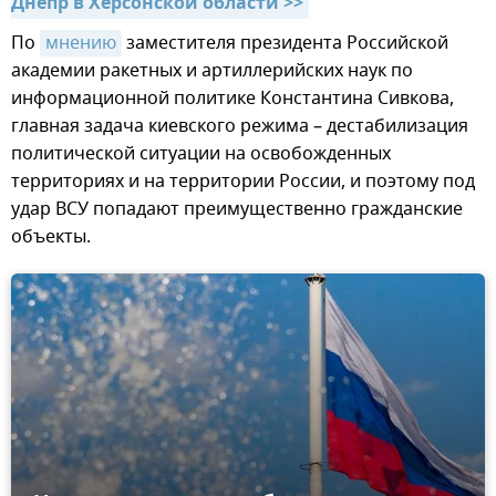
Днепр в Херсонской области >>
По
мнению
заместителя президента Российской
академии ракетных и артиллерийских наук по
информационной политике Константина Сивкова,
главная задача киевского режима – дестабилизация
политической ситуации на освобожденных
территориях и на территории России, и поэтому под
удар ВСУ попадают преимущественно гражданские
объекты.