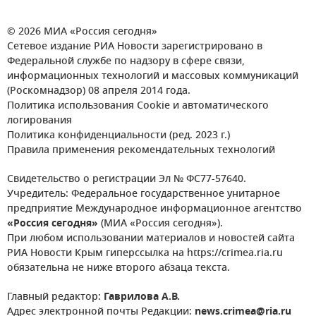
© 2026 МИА «Россия сегодня»
Сетевое издание РИА Новости зарегистрировано в
Федеральной службе по надзору в сфере связи,
информационных технологий и массовых коммуникаций
(Роскомнадзор) 08 апреля 2014 года.
Политика использования Cookie и автоматического
логирования
Политика конфиденциальности (ред. 2023 г.)
Правила применения рекомендательных технологий
Свидетельство о регистрации Эл № ФС77-57640.
Учредитель: Федеральное государственное унитарное
предприятие Международное информационное агентство
«Россия сегодня»
(МИА «Россия сегодня»).
При любом использовании материалов и новостей сайта
РИА Новости Крым гиперссылка на https://crimea.ria.ru
обязательна не ниже второго абзаца текста.
Главный редактор:
Гаврилова А.В.
Адрес электронной почты Редакции:
news.crimea@ria.ru