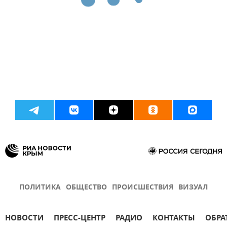
ПОЛИТИКА
ОБЩЕСТВО
ПРОИСШЕСТВИЯ
ВИЗУАЛ
НОВОСТИ
ПРЕСС-ЦЕНТР
РАДИО
КОНТАКТЫ
ОБРА