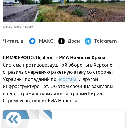
© РИА Новости Крым
Читать в
МАКС
Дзен
Telegram
СИМФЕРОПОЛЬ, 4 авг – РИА Новости Крым.
Система противовоздушной обороны в Херсоне
отразила очередную ракетную атаку со стороны
Украины, попаданий по
мостам 
и другой
инфраструктуре нет. Об этом сообщил замглавы
военно-гражданской администрации Кирилл
Стремоусов, пишет РИА Новости.