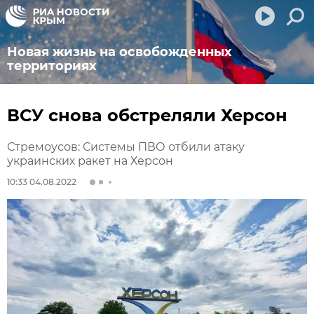
Новая жизнь на освобожденных
территориях
ВСУ снова обстреляли Херсон
Стремоусов: Системы ПВО отбили атаку
украинских ракет на Херсон
10:33 04.08.2022