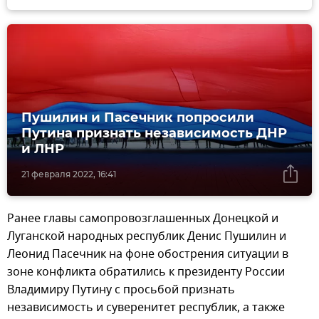
Пушилин и Пасечник попросили
Путина признать независимость ДНР
и ЛНР
21 февраля 2022, 16:41
Ранее главы самопровозглашенных Донецкой и
Луганской народных республик Денис Пушилин и
Леонид Пасечник на фоне обострения ситуации в
зоне конфликта обратились к президенту России
Владимиру Путину с просьбой признать
независимость и суверенитет республик, а также