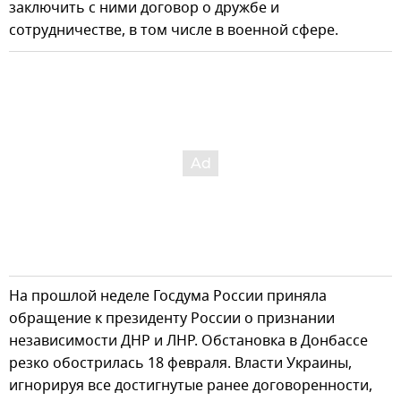
заключить с ними договор о дружбе и
сотрудничестве, в том числе в военной сфере.
На прошлой неделе Госдума России приняла
обращение к президенту России о признании
независимости ДНР и ЛНР. Обстановка в Донбассе
резко обострилась 18 февраля. Власти Украины,
игнорируя все достигнутые ранее договоренности,