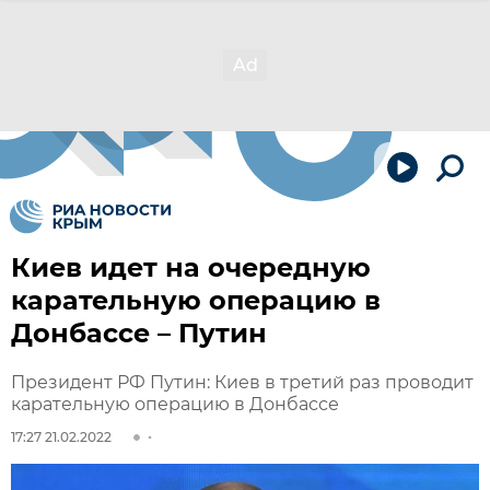
Киев идет на очередную
карательную операцию в
Донбассе – Путин
Президент РФ Путин: Киев в третий раз проводит
карательную операцию в Донбассе
17:27 21.02.2022