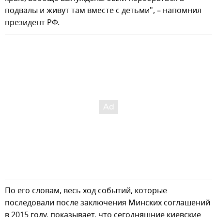
подвалы и живут там вместе с детьми", – напомнил
президент РФ.
По его словам, весь ход событий, которые
последовали после заключения Минских соглашений
в 2015 году, показывает, что сегодняшние киевские