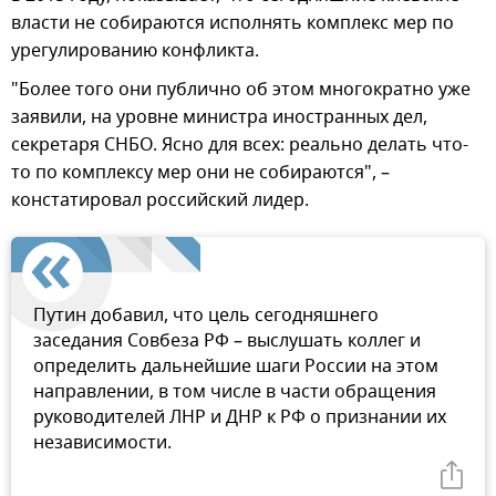
власти не собираются исполнять комплекс мер по
урегулированию конфликта.
"Более того они публично об этом многократно уже
заявили, на уровне министра иностранных дел,
секретаря СНБО. Ясно для всех: реально делать что-
то по комплексу мер они не собираются", –
констатировал российский лидер.
Путин добавил, что цель сегодняшнего
заседания Совбеза РФ – выслушать коллег и
определить дальнейшие шаги России на этом
направлении, в том числе в части обращения
руководителей ЛНР и ДНР к РФ о признании их
независимости.