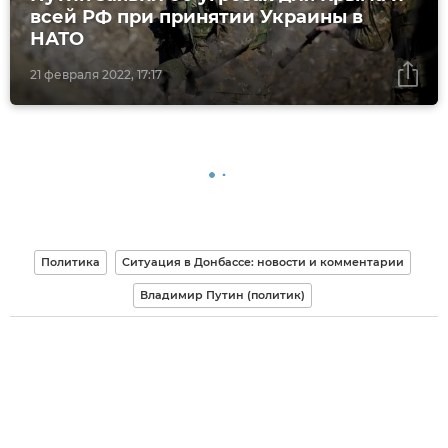
всей РФ при принятии Украины в
НАТО
21 февраля 2022, 17:17
Политика
Ситуация в Донбассе: новости и комментарии
Владимир Путин (политик)