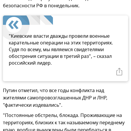
безопасности РФ в понедельник.
"Киевские власти дважды провели военные
карательные операции на этих территориях.
Судя по всему, мы являемся свидетелями
обострения ситуации в третий раз", – сказал
российский лидер.
Путин отметил, что все годы конфликта над
жителями самопровозглашенных ДНР и ЛНР,
"фактически издевались".
"Постоянные обстрелы, блокада. Проживающие на
территориях, близких к так называемому переднему
краю, вообще вынуждены были перебраться в