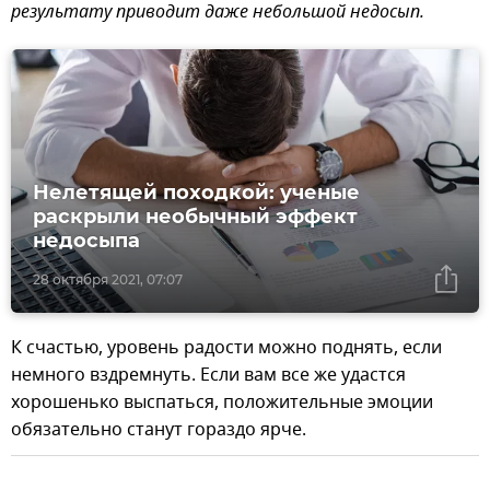
результату приводит даже небольшой недосып.
Нелетящей походкой: ученые
раскрыли необычный эффект
недосыпа
28 октября 2021, 07:07
К счастью, уровень радости можно поднять, если
немного вздремнуть. Если вам все же удастся
хорошенько выспаться, положительные эмоции
обязательно станут гораздо ярче.