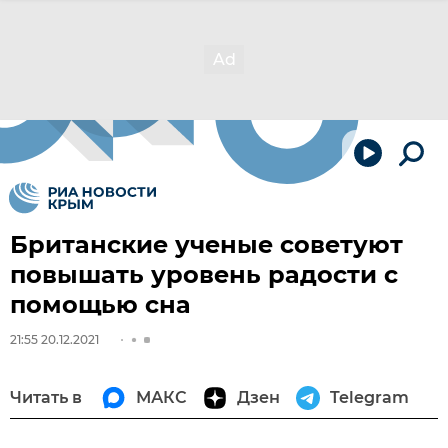
Британские ученые советуют
повышать уровень радости с
помощью сна
21:55 20.12.2021
Читать в
МАКС
Дзен
Telegram