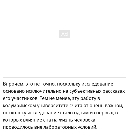
Впрочем, это не точно, поскольку исследование
основано исключительно на субъективных рассказах
его участников. Тем не менее, эту работу в
колумбийском университете считают очень важной,
поскольку исследование стало одним из первых, в
которых влияние сна на жизнь человека
проводилось вне лабораторных условий.