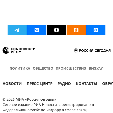
ПОЛИТИКА
ОБЩЕСТВО
ПРОИСШЕСТВИЯ
ВИЗУАЛ
НОВОСТИ
ПРЕСС-ЦЕНТР
РАДИО
КОНТАКТЫ
ОБРА
© 2026 МИА «Россия сегодня»
Сетевое издание РИА Новости зарегистрировано в
Федеральной службе по надзору в сфере связи,