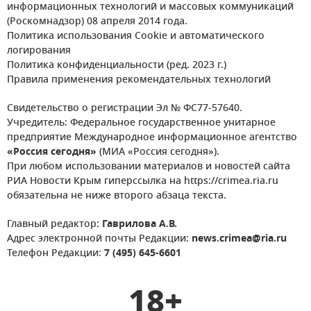
информационных технологий и массовых коммуникаций
(Роскомнадзор) 08 апреля 2014 года.
Политика использования Cookie и автоматического
логирования
Политика конфиденциальности (ред. 2023 г.)
Правила применения рекомендательных технологий
Свидетельство о регистрации Эл № ФС77-57640.
Учредитель: Федеральное государственное унитарное
предприятие Международное информационное агентство
«Россия сегодня»
(МИА «Россия сегодня»).
При любом использовании материалов и новостей сайта
РИА Новости Крым гиперссылка на https://crimea.ria.ru
обязательна не ниже второго абзаца текста.
Главный редактор:
Гаврилова А.В.
Адрес электронной почты Редакции:
news.crimea@ria.ru
Телефон Редакции:
7 (495) 645-6601
18+