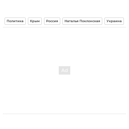
Политика
Крым
Россия
Наталья Поклонская
Украина