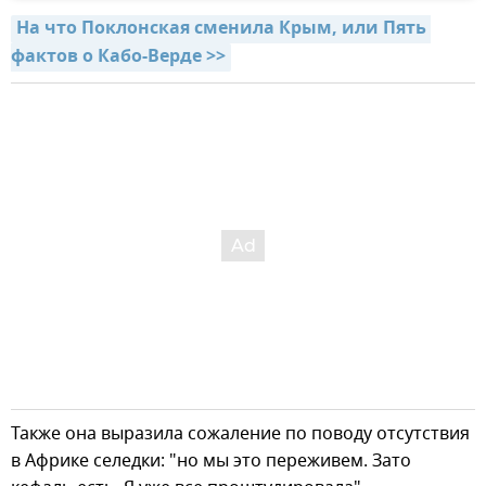
На что Поклонская сменила Крым, или Пять 
фактов о Кабо-Верде >>
Также она выразила сожаление по поводу отсутствия
в Африке селедки: "но мы это переживем. Зато