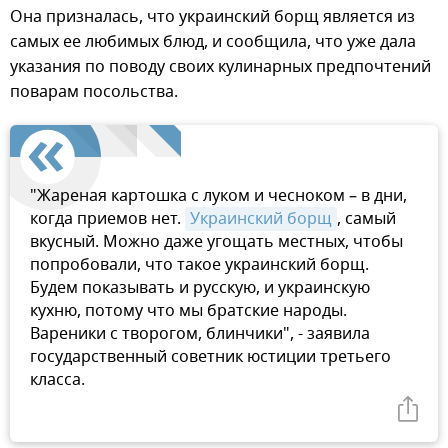
Она призналась, что украинский борщ является из
самых ее любимых блюд, и сообщила, что уже дала
указания по поводу своих кулинарных предпочтений
поварам посольства.
"Жареная картошка с луком и чесноком – в дни,
когда приемов нет.
Украинский борщ
, самый
вкусный. Можно даже угощать местных, чтобы
попробовали, что такое украинский борщ.
Будем показывать и русскую, и украинскую
кухню, потому что мы братские народы.
Вареники с творогом, блинчики", - заявила
государственный советник юстиции третьего
класса.