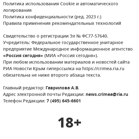
Политика использования Cookie и автоматического
логирования
Политика конфиденциальности (ред. 2023 г.)
Правила применения рекомендательных технологий
Свидетельство о регистрации Эл № ФС77-57640.
Учредитель: Федеральное государственное унитарное
предприятие Международное информационное агентство
«Россия сегодня»
(МИА «Россия сегодня»).
При любом использовании материалов и новостей сайта
РИА Новости Крым гиперссылка на https://crimea.ria.ru
обязательна не ниже второго абзаца текста.
Главный редактор:
Гаврилова А.В.
Адрес электронной почты Редакции:
news.crimea@ria.ru
Телефон Редакции:
7 (495) 645-6601
18+