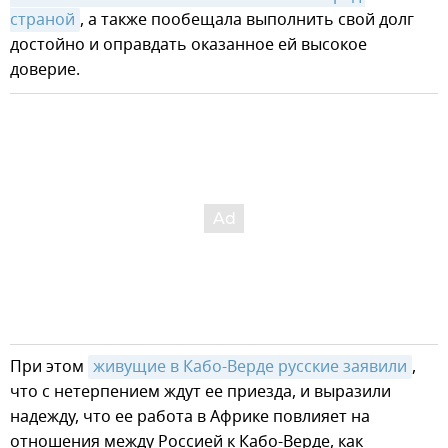
страной
, а также пообещала выполнить свой долг
достойно и оправдать оказанное ей высокое
доверие.
При этом
живущие в Кабо-Верде русские заявили
,
что с нетерпением ждут ее приезда, и выразили
надежду, что ее работа в Африке повлияет на
отношения между Россией к Кабо-Верде, как