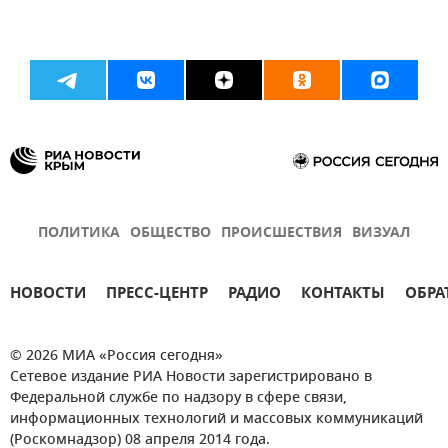
ПОЛИТИКА
ОБЩЕСТВО
ПРОИСШЕСТВИЯ
ВИЗУАЛ
НОВОСТИ
ПРЕСС-ЦЕНТР
РАДИО
КОНТАКТЫ
ОБРА
© 2026 МИА «Россия сегодня»
Сетевое издание РИА Новости зарегистрировано в
Федеральной службе по надзору в сфере связи,
информационных технологий и массовых коммуникаций
(Роскомнадзор) 08 апреля 2014 года.