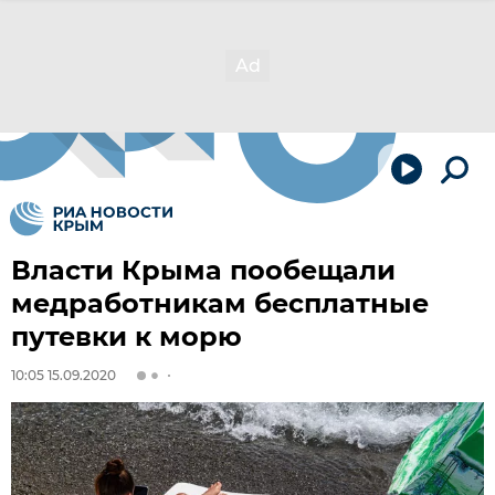
Власти Крыма пообещали
медработникам бесплатные
путевки к морю
10:05 15.09.2020