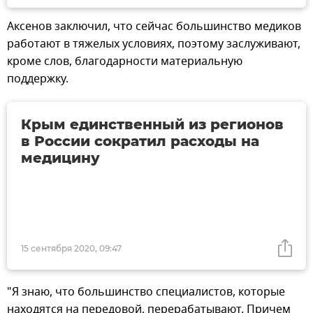
Аксенов заключил, что сейчас большинство медиков
работают в тяжелых условиях, поэтому заслуживают,
кроме слов, благодарности материальную
поддержку.
Крым единственный из регионов
в России сократил расходы на
медицину
15 сентября 2020, 09:47
"Я знаю, что большинство специалистов, которые
находятся на передовой, перерабатывают. Причем