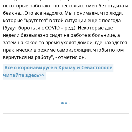
некоторые работают по несколько смен без отдыха и
без сна… Это все надолго. Мы понимаем, что люди,
которые "крутятся" в этой ситуации еще с полгода
(будут бороться с COVID – ред.). Некоторые две
недели безвылазно сидят на работе в больнице, а
затем на какое-то время уходят домой, где находятся
практически в режиме самоизоляции, чтобы потом
вернуться на работу", - отметил он.
Все о коронавирусе в Крыму и Севастополе 
читайте здесь>>