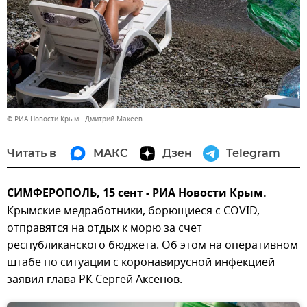
© РИА Новости Крым . Дмитрий Макеев
Читать в
МАКС
Дзен
Telegram
СИМФЕРОПОЛЬ, 15 сент - РИА Новости Крым.
Крымские медработники, борющиеся с COVID,
отправятся на отдых к морю за счет
республиканского бюджета. Об этом на оперативном
штабе по ситуации с коронавирусной инфекцией
заявил глава РК Сергей Аксенов.