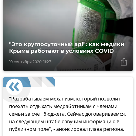
"Это круглосуточный ад!": как медики
Крыма работают в условиях COVID
10 сентября 2020, 11:27
"Разрабатываем механизм, который позволит
поехать отдыхать медработникам с членами
семьи за счет бюджета. Сейчас договариваемся,
на следующем штабе озвучим информацию в
публичном поле", - анонсировал глава региона.