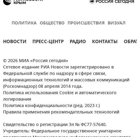
ПОЛИТИКА
ОБЩЕСТВО
ПРОИСШЕСТВИЯ
ВИЗУАЛ
НОВОСТИ
ПРЕСС-ЦЕНТР
РАДИО
КОНТАКТЫ
ОБРА
© 2026 МИА «Россия сегодня»
Сетевое издание РИА Новости зарегистрировано в
Федеральной службе по надзору в сфере связи,
информационных технологий и массовых коммуникаций
(Роскомнадзор) 08 апреля 2014 года.
Политика использования Cookie и автоматического
логирования
Политика конфиденциальности (ред. 2023 г.)
Правила применения рекомендательных технологий
Свидетельство о регистрации Эл № ФС77-57640.
Учредитель: Федеральное государственное унитарное