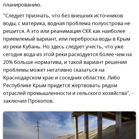
планированию.
"Следует признать, что без внешних источников
воды, с материка, водная проблема полуострова не
решится. А это или реанимация СКК как наиболее
приемлемый вариант, или переброска воды в Крым
из реки Кубань. Но здесь следует учесть, что уже
сегодня вода из этой реки расходуется более чем на
20% больше норматива, и такой вариант решения
проблемы может негативно сказаться на
Краснодарском крае и соседних областях. Либо
Республике Крым придется жертвовать рядом
отраслей промышленности и сельского хозяйства", -
заключил Прокопов.