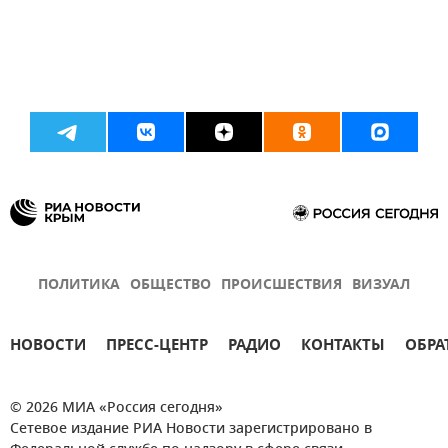
ПОЛИТИКА
ОБЩЕСТВО
ПРОИСШЕСТВИЯ
ВИЗУАЛ
НОВОСТИ
ПРЕСС-ЦЕНТР
РАДИО
КОНТАКТЫ
ОБРА
© 2026 МИА «Россия сегодня»
Сетевое издание РИА Новости зарегистрировано в