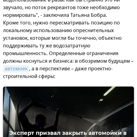
звучало, но поток рекреантов тоже необходимо
нормировать", - заключила Татьяна Бобра.
Кроме того, нужно пересматривать позицию по
локальному использованию опреснительных
установок, которые могли бы точечно, объектно
поддерживать ту же водозатратную
промышленность. Определенные ограничения
должны коснуться и бизнеса: в обозримом будущем –
автомоек
, а в перспективе – даже проектно-
строительной сферы:
Эксперт призвал закрыть автомойки в