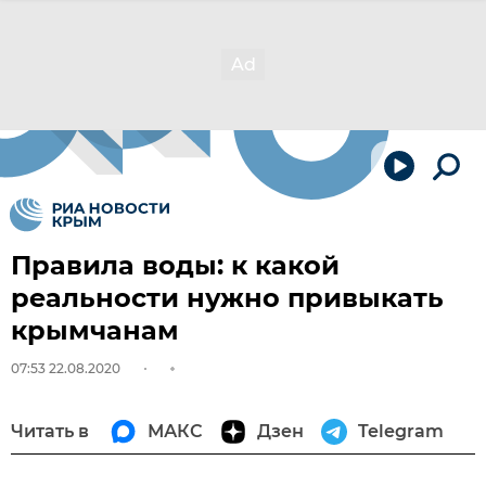
Правила воды: к какой
реальности нужно привыкать
крымчанам
07:53 22.08.2020
Читать в
МАКС
Дзен
Telegram