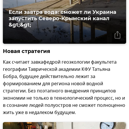
Если завтра вода: сможет ли Украина
запустить Северо-Крымский канал
&gt;&gt;
Новая стратегия
Как считает завкафедрой геоэкологии факультета
географии Таврической академии КФУ Татьяна
Бобра, будущее действительно лежит за
формированием для региона новой водной
стратегии. Без поэтапного внедрения принципов
экономии не только в технологический процесс, но и
в сознание людей полуостров не сможет полноценно
жить уже в недалеком будущем.