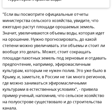
"Если вы посмотрите официальные отчеты
министерства сельского хозяйства, увидите, что
ежегодно растут площади орошаемых земель.
Значит, увеличиваются объемы воды, которая идет
на орошение. Нужно прогнозировать, до какой
степени можно увеличивать эти объемы и стоит ли
вообще это делать. Может, стоит сокращать
площади пахотных земель под зерновые и отдавать
предпочтение, например, эфиромасличным
культурам, которым не нужен полив. Это уже было в
Крыму, и, заметьте, в России не так много регионов,
где можно заниматься эфиромасличными
культурами в естественных условиях", - привела
пример ученый, напомнив, что сельское хозяйство
на полуострове существовало и до строительства
канала.