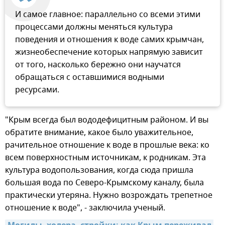
И самое главное: параллельно со всеми этими
процессами должны меняться культура
поведения и отношения к воде самих крымчан,
жизнеобеспечение которых напрямую зависит
от того, насколько бережно они научатся
обращаться с оставшимися водными
ресурсами.
"Крым всегда был вододефицитным районом. И вы
обратите внимание, какое было уважительное,
рачительное отношение к воде в прошлые века: ко
всем поверхностным источникам, к родникам. Эта
культура водопользования, когда сюда пришла
большая вода по Северо-Крымскому каналу, была
практически утеряна. Нужно возрождать трепетное
отношение к воде", - заключила ученый.