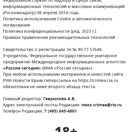
Федеральной службе по надзору в сфере связи,
информационных технологий и массовых коммуникаций
(Роскомнадзор) 08 апреля 2014 года.
Политика использования Cookie и автоматического
логирования
Политика конфиденциальности (ред. 2023 г.)
Правила применения рекомендательных технологий
Свидетельство о регистрации Эл № ФС77-57640.
Учредитель: Федеральное государственное унитарное
предприятие Международное информационное агентство
«Россия сегодня»
(МИА «Россия сегодня»).
При любом использовании материалов и новостей сайта
РИА Новости Крым гиперссылка на https://crimea.ria.ru
обязательна не ниже второго абзаца текста.
Главный редактор:
Гаврилова А.В.
Адрес электронной почты Редакции:
news.crimea@ria.ru
Телефон Редакции:
7 (495) 645-6601