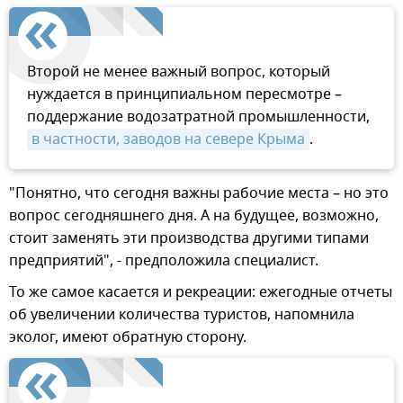
Второй не менее важный вопрос, который
нуждается в принципиальном пересмотре –
поддержание водозатратной промышленности,
в частности, заводов на севере Крыма
.
"Понятно, что сегодня важны рабочие места – но это
вопрос сегодняшнего дня. А на будущее, возможно,
стоит заменять эти производства другими типами
предприятий", - предположила специалист.
То же самое касается и рекреации: ежегодные отчеты
об увеличении количества туристов, напомнила
эколог, имеют обратную сторону.