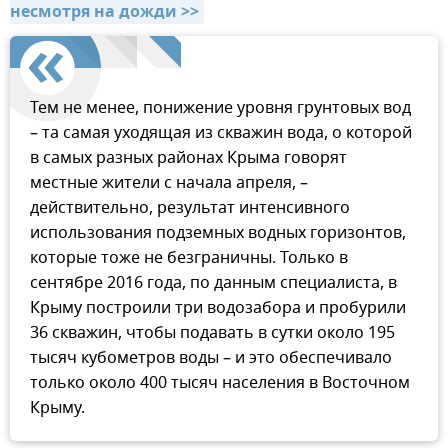
несмотря на дожди >>
Тем не менее, понижение уровня грунтовых вод
– та самая уходящая из скважин вода, о которой
в самых разных районах Крыма говорят
местные жители с начала апреля, –
действительно, результат интенсивного
использования подземных водных горизонтов,
которые тоже не безграничны. Только в
сентябре 2016 года, по данным специалиста, в
Крыму построили три водозабора и пробурили
36 скважин, чтобы подавать в сутки около 195
тысяч кубометров воды – и это обеспечивало
только около 400 тысяч населения в Восточном
Крыму.