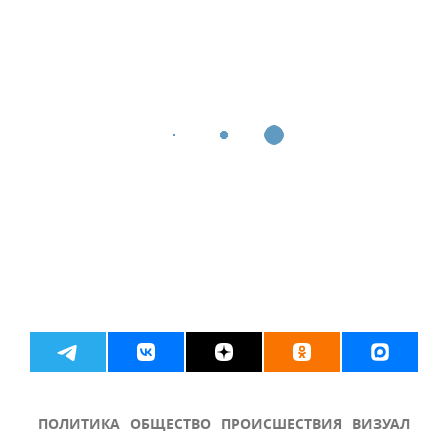
ПОЛИТИКА
ОБЩЕСТВО
ПРОИСШЕСТВИЯ
ВИЗУАЛ