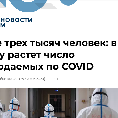
 трех тысяч человек: в
 растет число
юдаемых по COVID
бновлено: 10:57 20.06.2020)