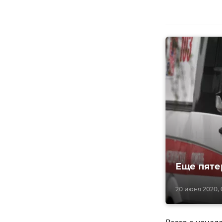
Еще пяте
20 июня 2020, 