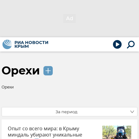
Орехи
Орехи
За период
Опыт со всего мира: в Крыму
миндаль убирают уникальные