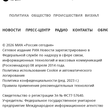
ПОЛИТИКА
ОБЩЕСТВО
ПРОИСШЕСТВИЯ
ВИЗУАЛ
НОВОСТИ
ПРЕСС-ЦЕНТР
РАДИО
КОНТАКТЫ
ОБРА
© 2026 МИА «Россия сегодня»
Сетевое издание РИА Новости зарегистрировано в
Федеральной службе по надзору в сфере связи,
информационных технологий и массовых коммуникаций
(Роскомнадзор) 08 апреля 2014 года.
Политика использования Cookie и автоматического
логирования
Политика конфиденциальности (ред. 2023 г.)
Правила применения рекомендательных технологий
Свидетельство о регистрации Эл № ФС77-57640.
Учредитель: Федеральное государственное унитарное
предприятие Международное информационное агентство