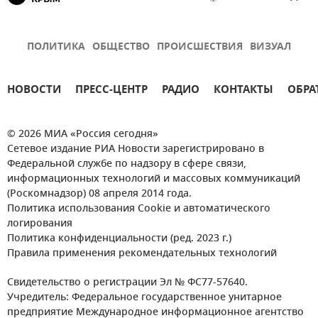
ПОЛИТИКА
ОБЩЕСТВО
ПРОИСШЕСТВИЯ
ВИЗУАЛ
НОВОСТИ
ПРЕСС-ЦЕНТР
РАДИО
КОНТАКТЫ
ОБРА
© 2026 МИА «Россия сегодня»
Сетевое издание РИА Новости зарегистрировано в
Федеральной службе по надзору в сфере связи,
информационных технологий и массовых коммуникаций
(Роскомнадзор) 08 апреля 2014 года.
Политика использования Cookie и автоматического
логирования
Политика конфиденциальности (ред. 2023 г.)
Правила применения рекомендательных технологий
Свидетельство о регистрации Эл № ФС77-57640.
Учредитель: Федеральное государственное унитарное
предприятие Международное информационное агентство