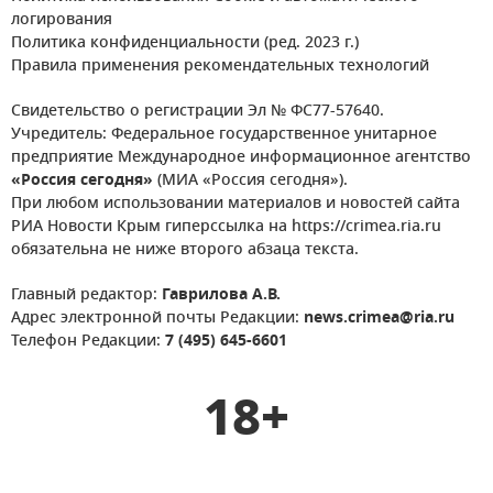
логирования
Политика конфиденциальности (ред. 2023 г.)
Правила применения рекомендательных технологий
Свидетельство о регистрации Эл № ФС77-57640.
Учредитель: Федеральное государственное унитарное
предприятие Международное информационное агентство
«Россия сегодня»
(МИА «Россия сегодня»).
При любом использовании материалов и новостей сайта
РИА Новости Крым гиперссылка на https://crimea.ria.ru
обязательна не ниже второго абзаца текста.
Главный редактор:
Гаврилова А.В.
Адрес электронной почты Редакции:
news.crimea@ria.ru
Телефон Редакции:
7 (495) 645-6601
18+