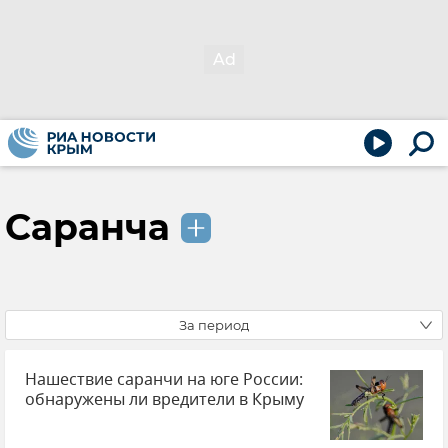
Саранча
За период
Нашествие саранчи на юге России:
обнаружены ли вредители в Крыму