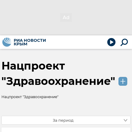
Нацпроект
"Здравоохранение"
Нацпроект "Здравоохранение"
За период