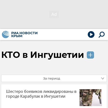
КТО в Ингушетии
За период
Шестеро боевиков ликвидированы в
городе Карабулак в Ингушетии