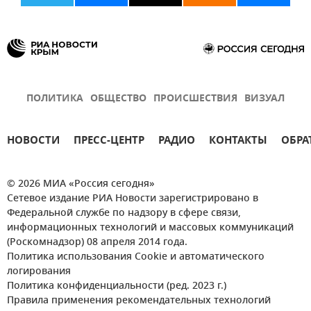
Новости
Общество
Безопасность
ПОЛИТИКА
ОБЩЕСТВО
ПРОИСШЕСТВИЯ
ВИЗУАЛ
НОВОСТИ
ПРЕСС-ЦЕНТР
РАДИО
КОНТАКТЫ
ОБРА
© 2026 МИА «Россия сегодня»
Сетевое издание РИА Новости зарегистрировано в
Федеральной службе по надзору в сфере связи,
информационных технологий и массовых коммуникаций
(Роскомнадзор) 08 апреля 2014 года.
Политика использования Cookie и автоматического
логирования
Политика конфиденциальности (ред. 2023 г.)
Правила применения рекомендательных технологий