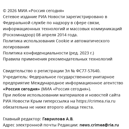
© 2026 МИА «Россия сегодня»
Сетевое издание РИА Новости зарегистрировано в
Федеральной службе по надзору в сфере связи,
информационных технологий и массовых коммуникаций
(Роскомнадзор) 08 апреля 2014 года.
Политика использования Cookie и автоматического
логирования
Политика конфиденциальности (ред. 2023 г.)
Правила применения рекомендательных технологий
Свидетельство о регистрации Эл № ФС77-57640.
Учредитель: Федеральное государственное унитарное
предприятие Международное информационное агентство
«Россия сегодня»
(МИА «Россия сегодня»).
При любом использовании материалов и новостей сайта
РИА Новости Крым гиперссылка на https://crimea.ria.ru
обязательна не ниже второго абзаца текста.
Главный редактор:
Гаврилова А.В.
Адрес электронной почты Редакции:
news.crimea@ria.ru