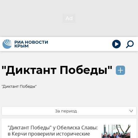
"Диктант Победы"
"Диктант Победы"
За период
"Диктант Победы" у Обелиска Славы:
в Керчи проверили исторические