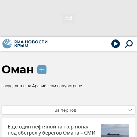
Оман
государство на Аравийском полуострове
За период
Еще один нефтяной танкер попал
под обстрел у берегов Омана – СМИ