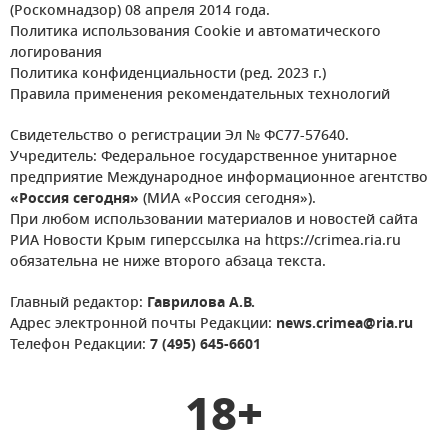
(Роскомнадзор) 08 апреля 2014 года.
Политика использования Cookie и автоматического
логирования
Политика конфиденциальности (ред. 2023 г.)
Правила применения рекомендательных технологий
Свидетельство о регистрации Эл № ФС77-57640.
Учредитель: Федеральное государственное унитарное
предприятие Международное информационное агентство
«Россия сегодня»
(МИА «Россия сегодня»).
При любом использовании материалов и новостей сайта
РИА Новости Крым гиперссылка на https://crimea.ria.ru
обязательна не ниже второго абзаца текста.
Главный редактор:
Гаврилова А.В.
Адрес электронной почты Редакции:
news.crimea@ria.ru
Телефон Редакции:
7 (495) 645-6601
18+