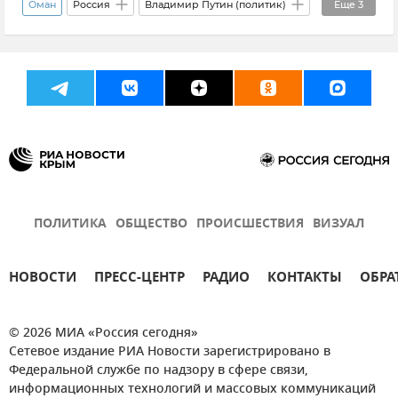
Оман
Россия
Владимир Путин (политик)
Еще
3
Политика
Экономика
Новости
ПОЛИТИКА
ОБЩЕСТВО
ПРОИСШЕСТВИЯ
ВИЗУАЛ
НОВОСТИ
ПРЕСС-ЦЕНТР
РАДИО
КОНТАКТЫ
ОБРА
© 2026 МИА «Россия сегодня»
Сетевое издание РИА Новости зарегистрировано в
Федеральной службе по надзору в сфере связи,
информационных технологий и массовых коммуникаций