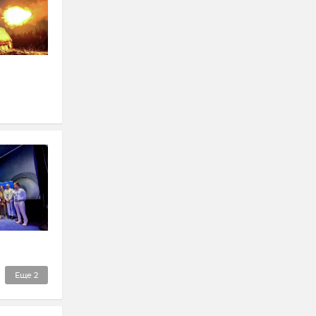
Еще
2