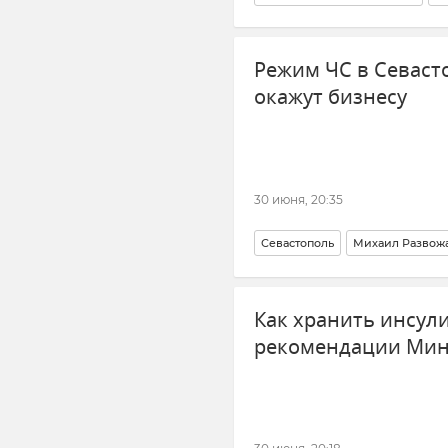
Режим ЧС в Севаст
окажут бизнесу
30 июня, 20:35
Севастополь
Михаил Развож
Как хранить инсули
рекомендации Мин