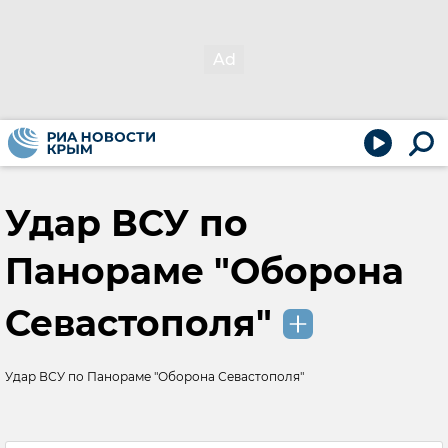
Удар ВСУ по
Панораме "Оборона
Севастополя"
Удар ВСУ по Панораме "Оборона Севастополя"