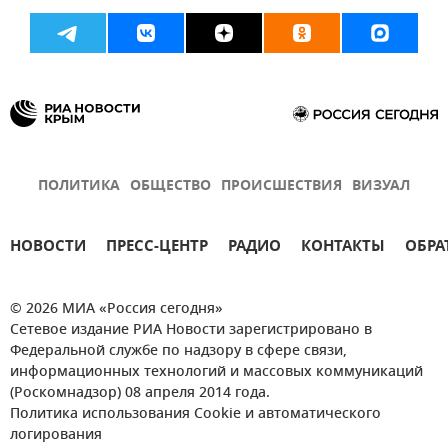
Вооруженные силы России
Армия и флот
Россия
ПОЛИТИКА
ОБЩЕСТВО
ПРОИСШЕСТВИЯ
ВИЗУАЛ
НОВОСТИ
ПРЕСС-ЦЕНТР
РАДИО
КОНТАКТЫ
ОБРА
© 2026 МИА «Россия сегодня»
Сетевое издание РИА Новости зарегистрировано в
Федеральной службе по надзору в сфере связи,
информационных технологий и массовых коммуникаций
(Роскомнадзор) 08 апреля 2014 года.
Политика использования Cookie и автоматического
логирования