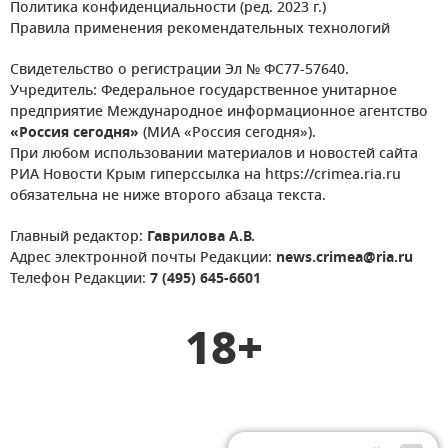
Политика конфиденциальности (ред. 2023 г.)
Правила применения рекомендательных технологий
Свидетельство о регистрации Эл № ФС77-57640.
Учредитель: Федеральное государственное унитарное
предприятие Международное информационное агентство
«Россия сегодня»
(МИА «Россия сегодня»).
При любом использовании материалов и новостей сайта
РИА Новости Крым гиперссылка на https://crimea.ria.ru
обязательна не ниже второго абзаца текста.
Главный редактор:
Гаврилова А.В.
Адрес электронной почты Редакции:
news.crimea@ria.ru
Телефон Редакции:
7 (495) 645-6601
18+