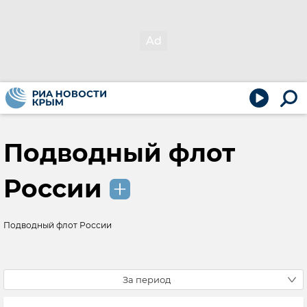
Подводный флот
России
Подводный флот России
За период