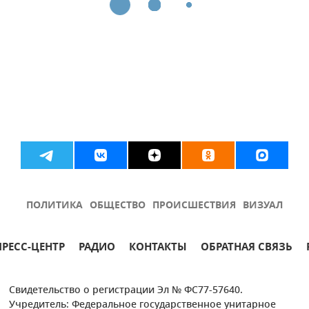
ПОЛИТИКА
ОБЩЕСТВО
ПРОИСШЕСТВИЯ
ВИЗУАЛ
ПРЕСС-ЦЕНТР
РАДИО
КОНТАКТЫ
ОБРАТНАЯ СВЯЗЬ
Свидетельство о регистрации Эл № ФС77-57640.
Учредитель: Федеральное государственное унитарное