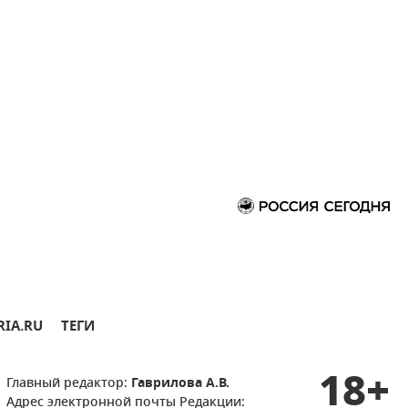
RIA.RU
ТЕГИ
18+
Главный редактор:
Гаврилова А.В.
Адрес электронной почты Редакции: