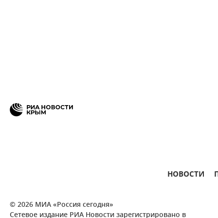
НОВОСТИ
© 2026 МИА «Россия сегодня»
Сетевое издание РИА Новости зарегистрировано в