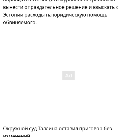
вынести оправдательное решение и взыскать с
Эстонии расходы на юридическую помощь
обвиняемого.
Окружной суд Таллина оставил приговор без
изменений.