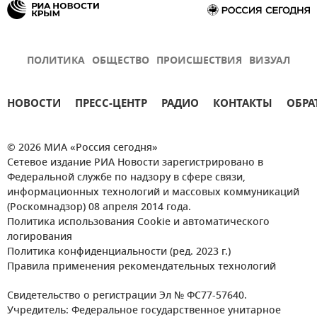
ПОЛИТИКА
ОБЩЕСТВО
ПРОИСШЕСТВИЯ
ВИЗУАЛ
НОВОСТИ
ПРЕСС-ЦЕНТР
РАДИО
КОНТАКТЫ
ОБРА
© 2026 МИА «Россия сегодня»
Сетевое издание РИА Новости зарегистрировано в
Федеральной службе по надзору в сфере связи,
информационных технологий и массовых коммуникаций
(Роскомнадзор) 08 апреля 2014 года.
Политика использования Cookie и автоматического
логирования
Политика конфиденциальности (ред. 2023 г.)
Правила применения рекомендательных технологий
Свидетельство о регистрации Эл № ФС77-57640.
Учредитель: Федеральное государственное унитарное