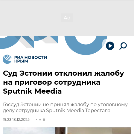
Суд Эстонии отклонил жалобу
на приговор сотрудника
Sputnik Meedia
Госсуд Эстонии не принял жалобу по уголовному
делу сотрудника Sputnik Meedia Терестала
19:23 18.12.2025