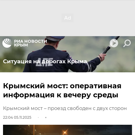
Ситуация на дорогах Крыма
Крымский мост: оперативная
информация к вечеру среды
Крымский мост – проезд свободен с двух сторон
22:04 05.11.2025