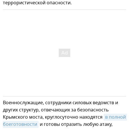
террористической опасности.
Военнослужащие, сотрудники силовых ведомств и
других структур, отвечающих за безопасность
Крымского моста, круглосуточно находятся
в полной 
боеготовности
и готовы отразить любую атаку,