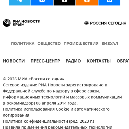
ПОЛИТИКА
ОБЩЕСТВО
ПРОИСШЕСТВИЯ
ВИЗУАЛ
НОВОСТИ
ПРЕСС-ЦЕНТР
РАДИО
КОНТАКТЫ
ОБРА
© 2026 МИА «Россия сегодня»
Сетевое издание РИА Новости зарегистрировано в
Федеральной службе по надзору в сфере связи,
информационных технологий и массовых коммуникаций
(Роскомнадзор) 08 апреля 2014 года.
Политика использования Cookie и автоматического
логирования
Политика конфиденциальности (ред. 2023 г.)
Правила применения рекомендательных технологий