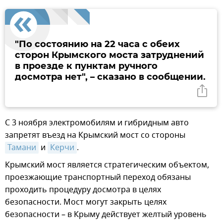
"По состоянию на 22 часа с обеих
сторон Крымского моста затруднений
в проезде к пунктам ручного
досмотра нет", – сказано в сообщении.
С 3 ноября электромобилям и гибридным авто
запретят въезд на Крымский мост со стороны
Тамани
и
Керчи
.
Крымский мост является стратегическим объектом,
проезжающие транспортный переход обязаны
проходить процедуру досмотра в целях
безопасности. Мост могут закрыть целях
безопасности – в Крыму действует желтый уровень