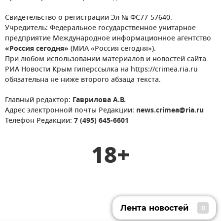
Свидетельство о регистрации Эл № ФС77-57640.
Учредитель: Федеральное государственное унитарное
предприятие Международное информационное агентство
«Россия сегодня»
(МИА «Россия сегодня»).
При любом использовании материалов и новостей сайта
РИА Новости Крым гиперссылка на https://crimea.ria.ru
обязательна не ниже второго абзаца текста.
Главный редактор:
Гаврилова А.В.
Адрес электронной почты Редакции:
news.crimea@ria.ru
Телефон Редакции:
7 (495) 645-6601
18+
Лента новостей
0