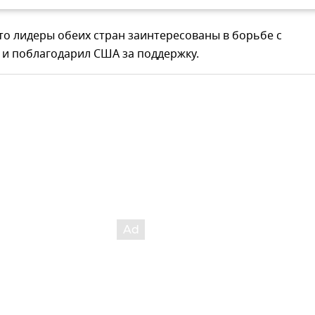
то лидеры обеих стран заинтересованы в борьбе с
 и поблагодарил США за поддержку.