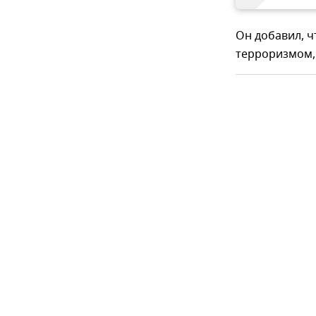
Он добавил, ч
терроризмом,