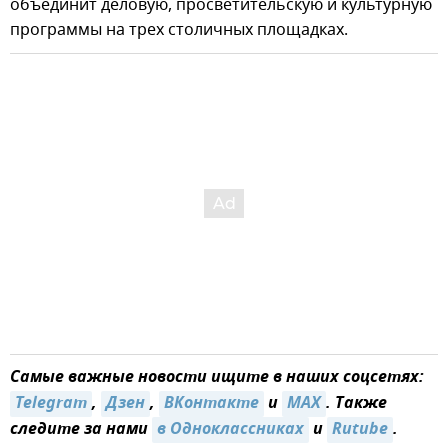
объединит деловую, просветительскую и культурную
программы на трех столичных площадках.
Самые важные новости ищите в наших соцсетях:
Telegram
,
Дзен
,
ВКонтакте
и
MAX
. Также
следите за нами
в Одноклассниках
и
Rutube
.