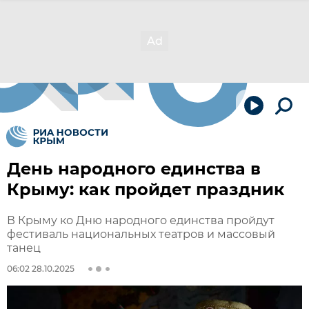
День народного единства в
Крыму: как пройдет праздник
В Крыму ко Дню народного единства пройдут
фестиваль национальных театров и массовый
танец
06:02 28.10.2025