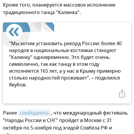
Кроме того, планируется массовое исполнение
традиционного танца "Калинка".
"Мы хотим установить рекорд России: более 40
народов в национальных костюмах станцуют
"Калинку" одновременно. Это будет очень
символично, так как танцу в этом году
исполняется 165 лет, а у нас в Крыму примерно
столько народностей проживает", – поделился
Якубов.
Ранее
сообщалось
, что международный фестиваль
"Народы России и СНГ" пройдет в Москве с 31
октября по 5 ноября под эгидой Совбеза РФ и