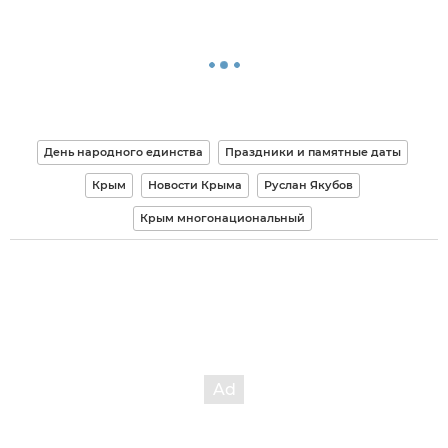
День народного единства
Праздники и памятные даты
Крым
Новости Крыма
Руслан Якубов
Крым многонациональный