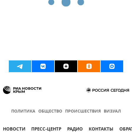
ПОЛИТИКА
ОБЩЕСТВО
ПРОИСШЕСТВИЯ
ВИЗУАЛ
НОВОСТИ
ПРЕСС-ЦЕНТР
РАДИО
КОНТАКТЫ
ОБРА