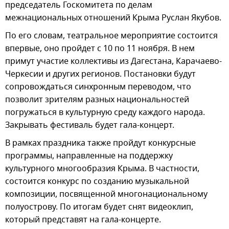
председатель Госкомитета по делам
межнациональных отношений Крыма Руслан Якубов.
По его словам, театральное мероприятие состоится
впервые, оно пройдет с 10 по 11 ноября. В нем
примут участие коллективы из Дагестана, Карачаево-
Черкесии и других регионов. Постановки будут
сопровождаться синхронным переводом, что
позволит зрителям разных национальностей
погружаться в культурную среду каждого народа.
Закрывать фестиваль будет гала-концерт.
В рамках праздника также пройдут конкурсные
программы, направленные на поддержку
культурного многообразия Крыма. В частности,
состоится конкурс по созданию музыкальной
композиции, посвященной многонациональному
полуострову. По итогам будет снят видеоклип,
который представят на гала-концерте.