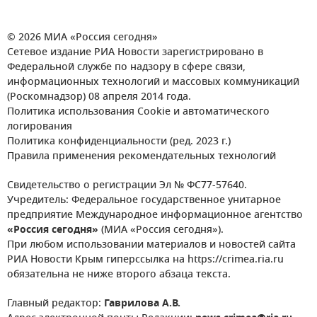
© 2026 МИА «Россия сегодня»
Сетевое издание РИА Новости зарегистрировано в
Федеральной службе по надзору в сфере связи,
информационных технологий и массовых коммуникаций
(Роскомнадзор) 08 апреля 2014 года.
Политика использования Cookie и автоматического
логирования
Политика конфиденциальности (ред. 2023 г.)
Правила применения рекомендательных технологий
Свидетельство о регистрации Эл № ФС77-57640.
Учредитель: Федеральное государственное унитарное
предприятие Международное информационное агентство
«Россия сегодня»
(МИА «Россия сегодня»).
При любом использовании материалов и новостей сайта
РИА Новости Крым гиперссылка на https://crimea.ria.ru
обязательна не ниже второго абзаца текста.
Главный редактор:
Гаврилова А.В.