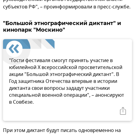
субъектов РФ", – проинформировали в пресс-службе.
"Большой этнографический диктант" и
кинопарк "Москино"
"Гости фестиваля смогут принять участие в
юбилейной X всероссийской просветительской
акции "Большой этнографический диктант". В
Год защитника Отечества впервые в истории
диктанта свои вопросы зададут участники
специальной военной операции", – анонсируют
в Совбезе.
При этом диктант будут писать одновременно на