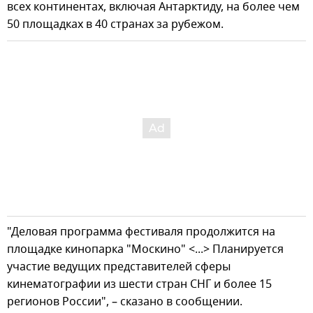
всех континентах, включая Антарктиду, на более чем
50 площадках в 40 странах за рубежом.
"Деловая программа фестиваля продолжится на
площадке кинопарка "Москино" <...> Планируется
участие ведущих представителей сферы
кинематографии из шести стран СНГ и более 15
регионов России", – сказано в сообщении.