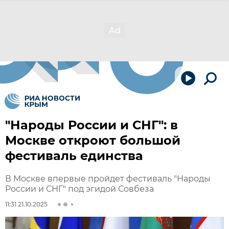
"Народы России и СНГ": в
Москве откроют большой
фестиваль единства
В Москве впервые пройдет фестиваль "Народы
России и СНГ" под эгидой Совбеза
11:31 21.10.2025