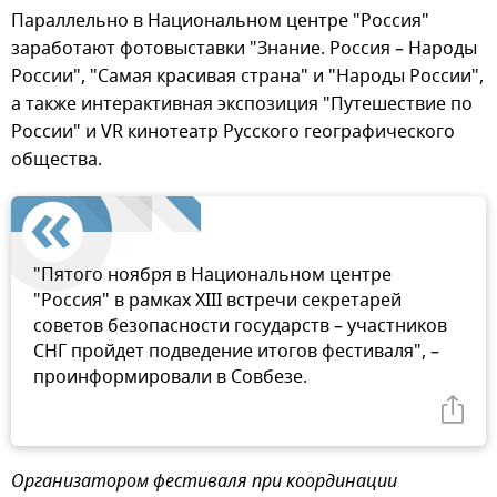
Параллельно в Национальном центре "Россия"
заработают фотовыставки "Знание. Россия – Народы
России", "Самая красивая страна" и "Народы России",
а также интерактивная экспозиция "Путешествие по
России" и VR кинотеатр Русского географического
общества.
"Пятого ноября в Национальном центре
"Россия" в рамках XIII встречи секретарей
советов безопасности государств – участников
СНГ пройдет подведение итогов фестиваля", –
проинформировали в Совбезе.
Организатором фестиваля при координации