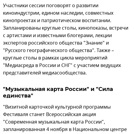
Участники сессии поговорят о развитии
киноиндустрии, едином наследии, совместных
кинопроектах и патриотическом воспитании.
Запланированы круглые столы, кинопоказы, встречи
с артистами и известными блогерами, лекции
экспертов российского общества "Знание" и
"Русского географического общества". Также –
круглые столы в рамках цикла мероприятий
"Медиасреда в России и СНГ" с участием ведущих
представителей медиасообщества.
"Музыкальная карта России" и "Сила
единства"
"Визитной карточкой культурной программы
Фестиваля станет Всероссийская акция
"Современная музыкальная карта России",
запланированная 4 ноября в Национальном центре