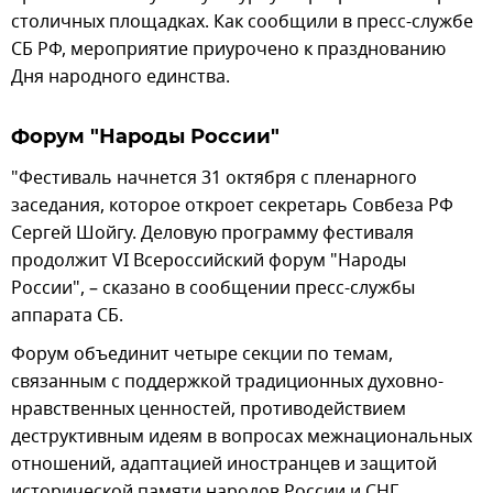
столичных площадках. Как сообщили в пресс-службе
СБ РФ, мероприятие приурочено к празднованию
Дня народного единства.
Форум "Народы России"
"Фестиваль начнется 31 октября с пленарного
заседания, которое откроет секретарь Совбеза РФ
Сергей Шойгу. Деловую программу фестиваля
продолжит VI Всероссийский форум "Народы
России", – сказано в сообщении пресс-службы
аппарата СБ.
Форум объединит четыре секции по темам,
связанным с поддержкой традиционных духовно-
нравственных ценностей, противодействием
деструктивным идеям в вопросах межнациональных
отношений, адаптацией иностранцев и защитой
исторической памяти народов России и СНГ.