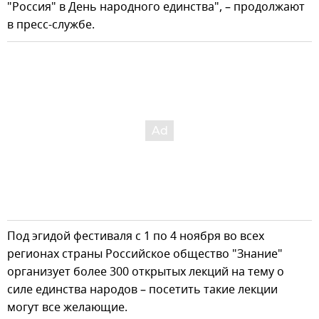
"Россия" в День народного единства", – продолжают
в пресс-службе.
Под эгидой фестиваля с 1 по 4 ноября во всех
регионах страны Российское общество "Знание"
организует более 300 открытых лекций на тему о
силе единства народов – посетить такие лекции
могут все желающие.