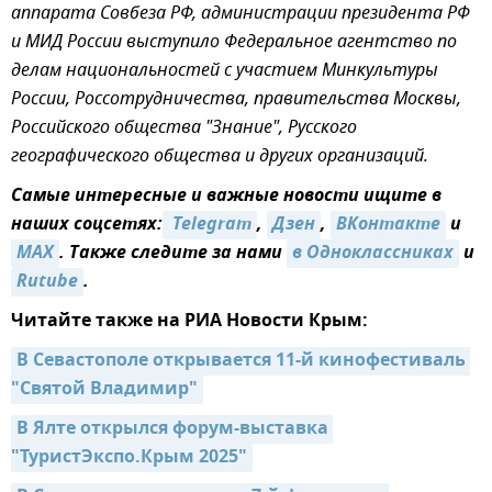
аппарата Совбеза РФ, администрации президента РФ
и МИД России выступило Федеральное агентство по
делам национальностей с участием Минкультуры
России, Россотрудничества, правительства Москвы,
Российского общества "Знание", Русского
географического общества и других организаций.
Самые интересные и важные новости ищите в
наших соцсетях:
 Telegram
,
Дзен
,
ВКонтакте
и
MAX
. Также следите за нами
в Одноклассниках
и
Rutube
.
Читайте также на РИА Новости Крым:
В Севастополе открывается 11-й кинофестиваль 
"Святой Владимир"
В Ялте открылся форум-выставка 
"ТуристЭкспо.Крым 2025"