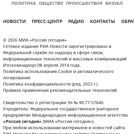
ПОЛИТИКА
ОБЩЕСТВО
ПРОИСШЕСТВИЯ
ВИЗУАЛ
НОВОСТИ
ПРЕСС-ЦЕНТР
РАДИО
КОНТАКТЫ
ОБРА
© 2026 МИА «Россия сегодня»
Сетевое издание РИА Новости зарегистрировано в
Федеральной службе по надзору в сфере связи,
информационных технологий и массовых коммуникаций
(Роскомнадзор) 08 апреля 2014 года.
Политика использования Cookie и автоматического
логирования
Политика конфиденциальности (ред. 2023 г.)
Правила применения рекомендательных технологий
Свидетельство о регистрации Эл № ФС77-57640.
Учредитель: Федеральное государственное унитарное
предприятие Международное информационное агентство
«Россия сегодня»
(МИА «Россия сегодня»).
При любом использовании материалов и новостей сайта