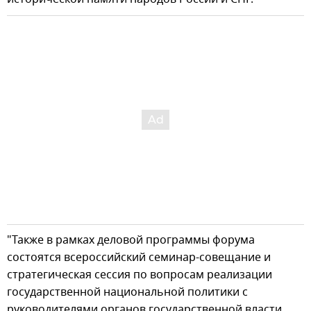
"Также в рамках деловой программы форума
состоятся всероссийский семинар-совещание и
стратегическая сессия по вопросам реализации
государственной национальной политики с
руководителями органов государственной власти