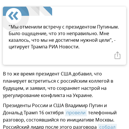
"Мы отменили встречу с президентом Путиным.
Было ощущение, что это неправильно. Мне
казалось, что мы не достигнем нужной цели", -
цитирует Трампа РИА Новости.
В то же время президент США добавил, что
планирует встретиться с российским коллегой в
будущем, и заявил, что сохраняет настрой на
урегулирование конфликта на Украине.
Президенты России и США Владимир Путин и
Дональд Трамп 16 октября
провели
телефонный
разговор, состоявшийся по инициативе Москвы.
Российский лидер после этого разговора
собрал