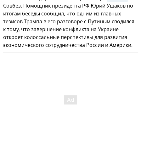
Совбез. Помощник президента РФ Юрий Ушаков по
итогам беседы сообщил, что одним из главных
тезисов Трампа в его разговоре с Путиным сводился
к тому, что завершение конфликта на Украине
откроет колоссальные перспективы для развития
экономического сотрудничества России и Америки.