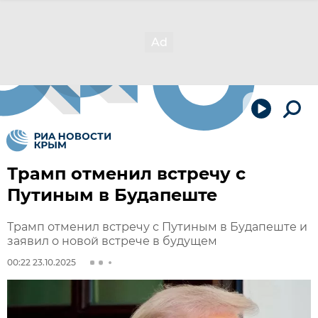
Трамп отменил встречу с
Путиным в Будапеште
Трамп отменил встречу с Путиным в Будапеште и
заявил о новой встрече в будущем
00:22 23.10.2025