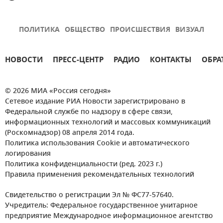
ПОЛИТИКА
ОБЩЕСТВО
ПРОИСШЕСТВИЯ
ВИЗУАЛ
НОВОСТИ
ПРЕСС-ЦЕНТР
РАДИО
КОНТАКТЫ
ОБРА
© 2026 МИА «Россия сегодня»
Сетевое издание РИА Новости зарегистрировано в
Федеральной службе по надзору в сфере связи,
информационных технологий и массовых коммуникаций
(Роскомнадзор) 08 апреля 2014 года.
Политика использования Cookie и автоматического
логирования
Политика конфиденциальности (ред. 2023 г.)
Правила применения рекомендательных технологий
Свидетельство о регистрации Эл № ФС77-57640.
Учредитель: Федеральное государственное унитарное
предприятие Международное информационное агентство