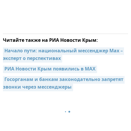
Читайте также на РИА Новости Крым:
Начало пути: национальный мессенджер Max – 
эксперт о перспективах
РИА Новости Крым появились в MAX
Госорганам и банкам законодательно запретят 
звонки через мессенджеры