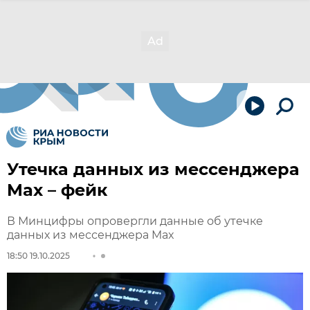
Утечка данных из мессенджера
Max – фейк
В Минцифры опровергли данные об утечке
данных из мессенджера Max
18:50 19.10.2025