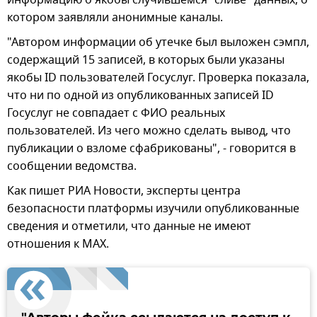
котором заявляли анонимные каналы.
"Автором информации об утечке был выложен сэмпл,
содержащий 15 записей, в которых были указаны
якобы ID пользователей Госуслуг. Проверка показала,
что ни по одной из опубликованных записей ID
Госуслуг не совпадает с ФИО реальных
пользователей. Из чего можно сделать вывод, что
публикации о взломе сфабрикованы", - говорится в
сообщении ведомства.
Как пишет РИА Новости, эксперты центра
безопасности платформы изучили опубликованные
сведения и отметили, что данные не имеют
отношения к MAX.