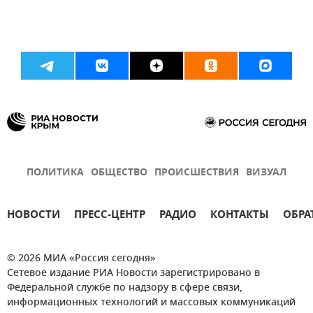
ПОЛИТИКА
ОБЩЕСТВО
ПРОИСШЕСТВИЯ
ВИЗУАЛ
НОВОСТИ
ПРЕСС-ЦЕНТР
РАДИО
КОНТАКТЫ
ОБРА
© 2026 МИА «Россия сегодня»
Сетевое издание РИА Новости зарегистрировано в
Федеральной службе по надзору в сфере связи,
информационных технологий и массовых коммуникаций