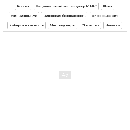
Россия
Национальный мессенджер МАКС
Фейк
Минцифры РФ
Цифровая безопасность
Цифровизация
Кибербезопасность
Мессенджеры
Общество
Новости