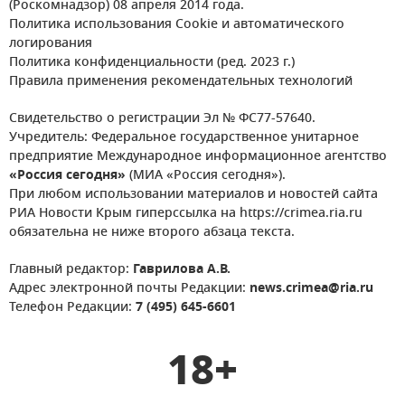
(Роскомнадзор) 08 апреля 2014 года.
Политика использования Cookie и автоматического
логирования
Политика конфиденциальности (ред. 2023 г.)
Правила применения рекомендательных технологий
Свидетельство о регистрации Эл № ФС77-57640.
Учредитель: Федеральное государственное унитарное
предприятие Международное информационное агентство
«Россия сегодня»
(МИА «Россия сегодня»).
При любом использовании материалов и новостей сайта
РИА Новости Крым гиперссылка на https://crimea.ria.ru
обязательна не ниже второго абзаца текста.
Главный редактор:
Гаврилова А.В.
Адрес электронной почты Редакции:
news.crimea@ria.ru
Телефон Редакции:
7 (495) 645-6601
18+