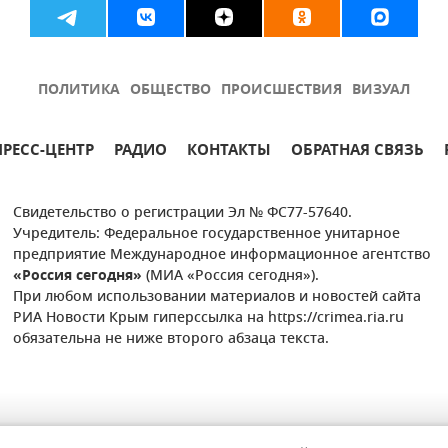
ПОЛИТИКА
ОБЩЕСТВО
ПРОИСШЕСТВИЯ
ВИЗУАЛ
ПРЕСС-ЦЕНТР
РАДИО
КОНТАКТЫ
ОБРАТНАЯ СВЯЗЬ
Свидетельство о регистрации Эл № ФС77-57640.
Учредитель: Федеральное государственное унитарное
предприятие Международное информационное агентство
«Россия сегодня»
(МИА «Россия сегодня»).
При любом использовании материалов и новостей сайта
РИА Новости Крым гиперссылка на https://crimea.ria.ru
обязательна не ниже второго абзаца текста.