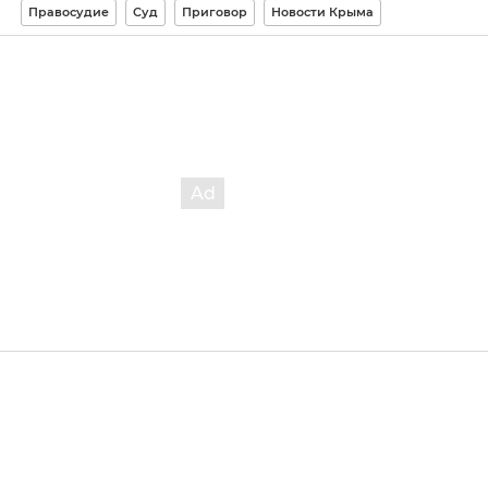
Правосудие
Суд
Приговор
Новости Крыма