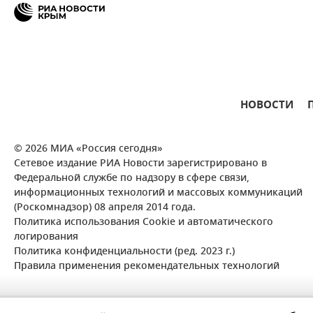
НОВОСТИ
© 2026 МИА «Россия сегодня»
Сетевое издание РИА Новости зарегистрировано в
Федеральной службе по надзору в сфере связи,
информационных технологий и массовых коммуникаций
(Роскомнадзор) 08 апреля 2014 года.
Политика использования Cookie и автоматического
логирования
Политика конфиденциальности (ред. 2023 г.)
Правила применения рекомендательных технологий