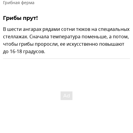
Грибная ферма
Грибы прут!
В шести ангарах рядами сотни тюков на специальных
стеллажах. Сначала температура поменьше, а потом,
чтобы грибы проросли, ее искусственно повышают
до 16-18 градусов.