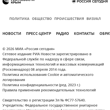
ПОЛИТИКА
ОБЩЕСТВО
ПРОИСШЕСТВИЯ
ВИЗУАЛ
НОВОСТИ
ПРЕСС-ЦЕНТР
РАДИО
КОНТАКТЫ
ОБРА
© 2026 МИА «Россия сегодня»
Сетевое издание РИА Новости зарегистрировано в
Федеральной службе по надзору в сфере связи,
информационных технологий и массовых коммуникаций
(Роскомнадзор) 08 апреля 2014 года.
Политика использования Cookie и автоматического
логирования
Политика конфиденциальности (ред. 2023 г.)
Правила применения рекомендательных технологий
Свидетельство о регистрации Эл № ФС77-57640.
Учредитель: Федеральное государственное унитарное