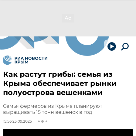
Как растут грибы: семья из
Крыма обеспечивает рынки
полуострова вешенками
Семья фермеров из Крыма планируют
выращивать 15 тонн вешенок в год
15:56 25.09.2025