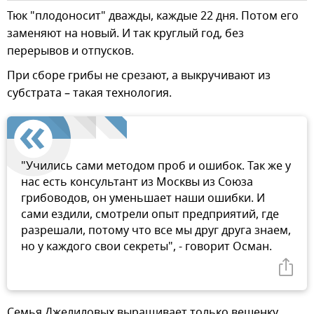
Тюк "плодоносит" дважды, каждые 22 дня. Потом его
заменяют на новый. И так круглый год, без
перерывов и отпусков.
При сборе грибы не срезают, а выкручивают из
субстрата – такая технология.
"Учились сами методом проб и ошибок. Так же у
нас есть консультант из Москвы из Союза
грибоводов, он уменьшает наши ошибки. И
сами ездили, смотрели опыт предприятий, где
разрешали, потому что все мы друг друга знаем,
но у каждого свои секреты", - говорит Осман.
Семья Джелиловых выращивает только вешенку.