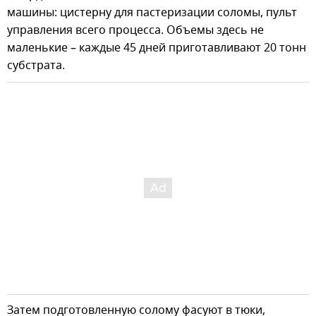
машины: цистерну для пастеризации соломы, пульт
управления всего процесса. Объемы здесь не
маленькие – каждые 45 дней приготавливают 20 тонн
субстрата.
Затем подготовленную солому фасуют в тюки,