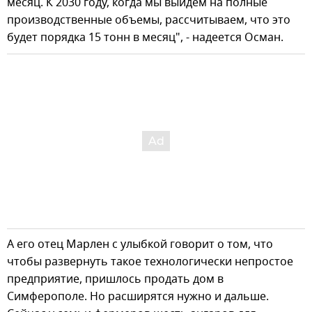
месяц. К 2030 году, когда мы выйдем на полные
производственные объемы, рассчитываем, что это
будет порядка 15 тонн в месяц", - надеется Осман.
А его отец Марлен с улыбкой говорит о том, что
чтобы развернуть такое технологически непростое
предприятие, пришлось продать дом в
Симферополе. Но расширятся нужно и дальше.