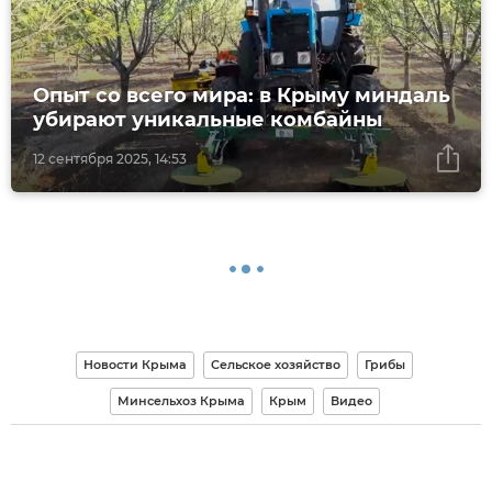
Опыт со всего мира: в Крыму миндаль
убирают уникальные комбайны
12 сентября 2025, 14:53
Новости Крыма
Сельское хозяйство
Грибы
Минсельхоз Крыма
Крым
Видео