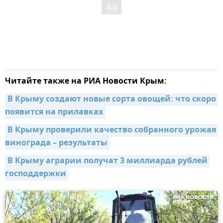
Читайте также на РИА Новости Крым:
В Крыму создают новые сорта овощей: что скоро 
появится на прилавках
В Крыму проверили качество собранного урожая 
винограда – результаты
В Крыму аграрии получат 3 миллиарда рублей 
господдержки