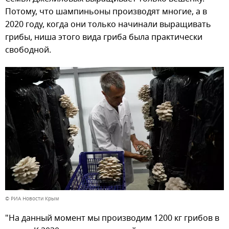
Потому, что шампиньоны производят многие, а в
2020 году, когда они только начинали выращивать
грибы, ниша этого вида гриба была практически
свободной.
© РИА Новости Крым
"На данный момент мы производим 1200 кг грибов в