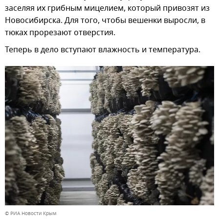
заселяя их грибным мицелием, который привозят из
Новосибирска. Для того, чтобы вешенки выросли, в
тюках прорезают отверстия.
Теперь в дело вступают влажность и температура.
© РИА Новости Крым