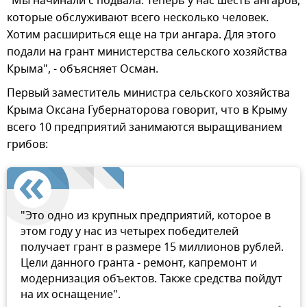
"Мы начинали с подвала. Теперь у нас шесть ангаров,
которые обслуживают всего несколько человек.
Хотим расшириться еще на три ангара. Для этого
подали на грант министерства сельского хозяйства
Крыма", - объясняет Осман.
Первый заместитель министра сельского хозяйства
Крыма Оксана Губернаторова говорит, что в Крыму
всего 10 предприятий занимаются выращиванием
грибов:
"Это одно из крупных предприятий, которое в
этом году у нас из четырех победителей
получает грант в размере 15 миллионов рублей.
Цели данного гранта - ремонт, капремонт и
модернизация объектов. Также средства пойдут
на их оснащение".