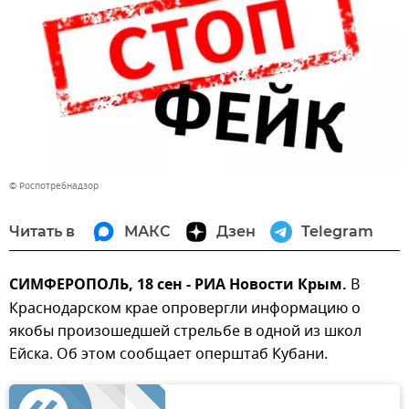
© Роспотребнадзор
Читать в
МАКС
Дзен
Telegram
СИМФЕРОПОЛЬ, 18 сен - РИА Новости Крым.
В
Краснодарском крае опровергли информацию о
якобы произошедшей стрельбе в одной из школ
Ейска. Об этом сообщает оперштаб Кубани.