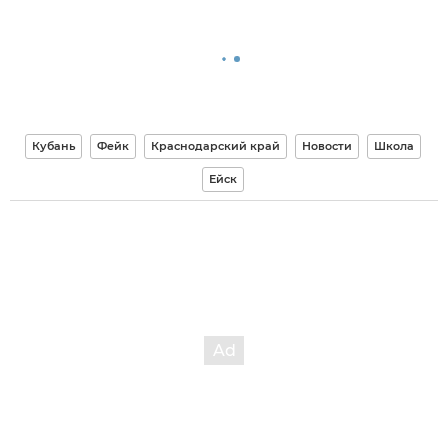
Кубань
Фейк
Краснодарский край
Новости
Школа
Ейск