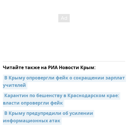
Читайте также на РИА Новости Крым:
В Крыму опровергли фейк о сокращении зарплат 
учителей
Карантин по бешенству в Краснодарском крае: 
власти опровергли фейк
В Крыму предупредили об усилении 
информационных атак