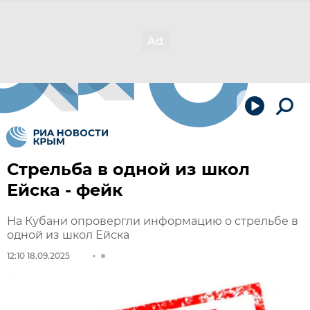
Стрельба в одной из школ
Ейска - фейк
На Кубани опровергли информацию о стрельбе в
одной из школ Ейска
12:10 18.09.2025