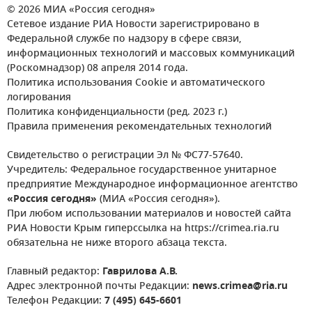
© 2026 МИА «Россия сегодня»
Сетевое издание РИА Новости зарегистрировано в
Федеральной службе по надзору в сфере связи,
информационных технологий и массовых коммуникаций
(Роскомнадзор) 08 апреля 2014 года.
Политика использования Cookie и автоматического
логирования
Политика конфиденциальности (ред. 2023 г.)
Правила применения рекомендательных технологий
Свидетельство о регистрации Эл № ФС77-57640.
Учредитель: Федеральное государственное унитарное
предприятие Международное информационное агентство
«Россия сегодня»
(МИА «Россия сегодня»).
При любом использовании материалов и новостей сайта
РИА Новости Крым гиперссылка на https://crimea.ria.ru
обязательна не ниже второго абзаца текста.
Главный редактор:
Гаврилова А.В.
Адрес электронной почты Редакции:
news.crimea@ria.ru
Телефон Редакции:
7 (495) 645-6601