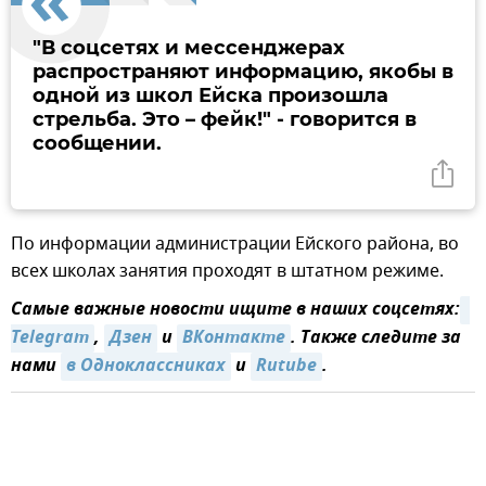
"В соцсетях и мессенджерах
распространяют информацию, якобы в
одной из школ Ейска произошла
стрельба. Это – фейк!" - говорится в
сообщении.
По информации администрации Ейского района, во
всех школах занятия проходят в штатном режиме.
Самые важные новости ищите в наших соцсетях:
Telegram
,
Дзен
и
ВКонтакте
. Также следите за
нами
в Одноклассниках
и
Rutube
.