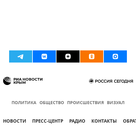
ПОЛИТИКА
ОБЩЕСТВО
ПРОИСШЕСТВИЯ
ВИЗУАЛ
НОВОСТИ
ПРЕСС-ЦЕНТР
РАДИО
КОНТАКТЫ
ОБРА