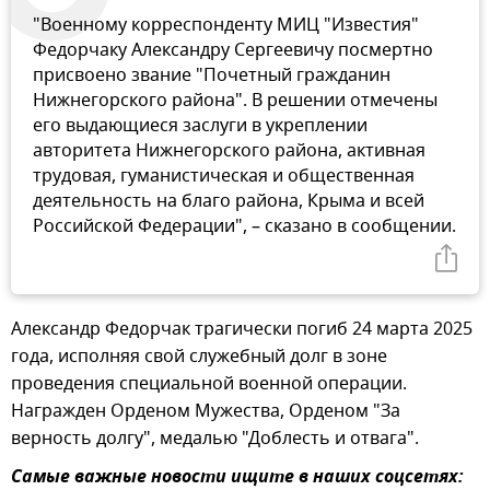
"Военному корреспонденту МИЦ "Известия"
Федорчаку Александру Сергеевичу посмертно
присвоено звание "Почетный гражданин
Нижнегорского района". В решении отмечены
его выдающиеся заслуги в укреплении
авторитета Нижнегорского района, активная
трудовая, гуманистическая и общественная
деятельность на благо района, Крыма и всей
Российской Федерации", – сказано в сообщении.
Александр Федорчак трагически погиб 24 марта 2025
года, исполняя свой служебный долг в зоне
проведения специальной военной операции.
Награжден Орденом Мужества, Орденом "За
верность долгу", медалью "Доблесть и отвага".
Самые важные новости ищите в наших соцсетях: