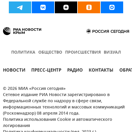
ПОЛИТИКА
ОБЩЕСТВО
ПРОИСШЕСТВИЯ
ВИЗУАЛ
НОВОСТИ
ПРЕСС-ЦЕНТР
РАДИО
КОНТАКТЫ
ОБРА
© 2026 МИА «Россия сегодня»
Сетевое издание РИА Новости зарегистрировано в
Федеральной службе по надзору в сфере связи,
информационных технологий и массовых коммуникаций
(Роскомнадзор) 08 апреля 2014 года.
Политика использования Cookie и автоматического
логирования