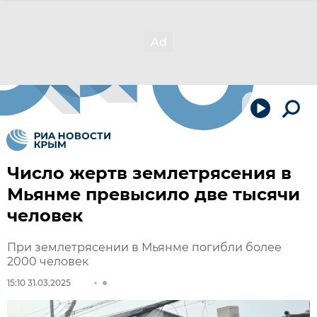
Число жертв землетрясения в
Мьянме превысило две тысячи
человек
При землетрясении в Мьянме погибли более
2000 человек
15:10 31.03.2025