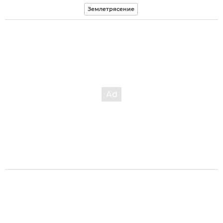
Землетрясение