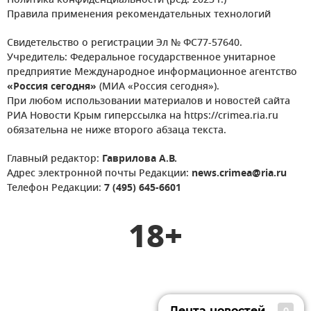
Политика конфиденциальности (ред. 2023 г.)
Правила применения рекомендательных технологий
Свидетельство о регистрации Эл № ФС77-57640.
Учредитель: Федеральное государственное унитарное
предприятие Международное информационное агентство
«Россия сегодня»
(МИА «Россия сегодня»).
При любом использовании материалов и новостей сайта
РИА Новости Крым гиперссылка на https://crimea.ria.ru
обязательна не ниже второго абзаца текста.
Главный редактор:
Гаврилова А.В.
Адрес электронной почты Редакции:
news.crimea@ria.ru
Телефон Редакции:
7 (495) 645-6601
18+
Лента новостей
0