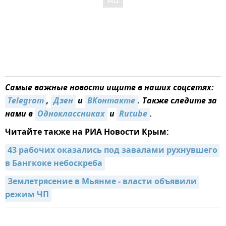
Самые важные новости ищите в наших соцсетях:
Telegram
,
Дзен
и
ВКонтакте
. Также следите за
нами в
Одноклассниках
и
Rutube
.
Читайте также на РИА Новости Крым:
43 рабочих оказались под завалами рухнувшего 
в Бангкоке небоскреба
Землетрясение в Мьянме - власти объявили 
режим ЧП