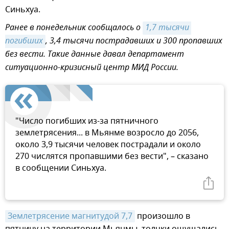
Синьхуа.
Ранее в понедельник сообщалось о
1,7 тысячи 
погибших
, 3,4 тысячи пострадавших и 300 пропавших
без вести. Такие данные давал департамент
ситуационно-кризисный центр МИД России.
"Число погибших из-за пятничного
землетрясения... в Мьянме возросло до 2056,
около 3,9 тысячи человек пострадали и около
270 числятся пропавшими без вести", – сказано
в сообщении Синьхуа.
Землетрясение магнитудой 7,7
произошло в