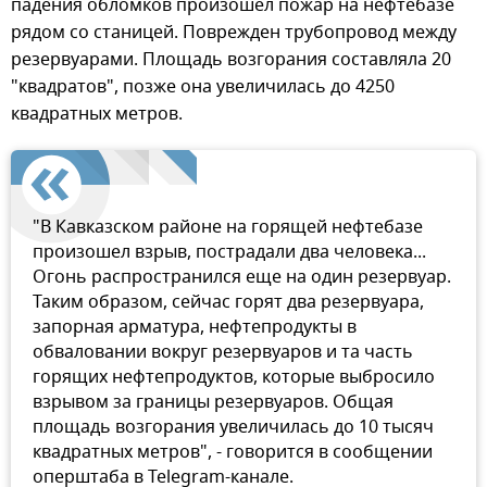
падения обломков произошел пожар на нефтебазе
рядом со станицей. Поврежден трубопровод между
резервуарами. Площадь возгорания составляла 20
"квадратов", позже она увеличилась до 4250
квадратных метров.
"В Кавказском районе на горящей нефтебазе
произошел взрыв, пострадали два человека...
Огонь распространился еще на один резервуар.
Таким образом, сейчас горят два резервуара,
запорная арматура, нефтепродукты в
обваловании вокруг резервуаров и та часть
горящих нефтепродуктов, которые выбросило
взрывом за границы резервуаров. Общая
площадь возгорания увеличилась до 10 тысяч
квадратных метров", - говорится в сообщении
оперштаба в Telegram-канале.