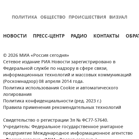
ПОЛИТИКА
ОБЩЕСТВО
ПРОИСШЕСТВИЯ
ВИЗУАЛ
НОВОСТИ
ПРЕСС-ЦЕНТР
РАДИО
КОНТАКТЫ
ОБРА
© 2026 МИА «Россия сегодня»
Сетевое издание РИА Новости зарегистрировано в
Федеральной службе по надзору в сфере связи,
информационных технологий и массовых коммуникаций
(Роскомнадзор) 08 апреля 2014 года.
Политика использования Cookie и автоматического
логирования
Политика конфиденциальности (ред. 2023 г.)
Правила применения рекомендательных технологий
Свидетельство о регистрации Эл № ФС77-57640.
Учредитель: Федеральное государственное унитарное
предприятие Международное информационное агентство