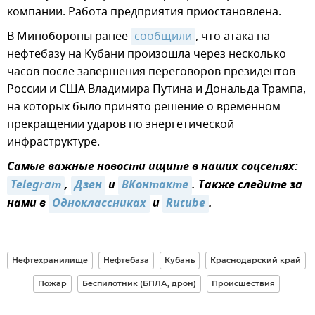
компании. Работа предприятия приостановлена.
В Минобороны ранее
сообщили
, что атака на
нефтебазу на Кубани произошла через несколько
часов после завершения переговоров президентов
России и США Владимира Путина и Дональда Трампа,
на которых было принято решение о временном
прекращении ударов по энергетической
инфраструктуре.
Самые важные новости ищите в наших соцсетях:
Telegram
,
Дзен
и
ВКонтакте
. Также следите за
нами в
Одноклассниках
и
Rutube
.
Нефтехранилище
Нефтебаза
Кубань
Краснодарский край
Пожар
Беспилотник (БПЛА, дрон)
Происшествия