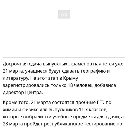
Досрочная сдача выпускных экзаменов начнется уже
21 марта, учащиеся будут сдавать географию и
литературу. На этот этап в Крыму
зарегистрировались только 18 человек, добавила
директор Центра.
Кроме того, 21 марта состоятся пробные ЕГЭ по
химии и физике для выпускников 11-х классов,
которые выбрали эти учебные предметы для сдачи, а
28 марта пройдет республиканское тестирование по