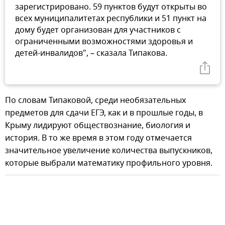
зарегистрировано. 59 пунктов будут открыты во
всех муниципалитетах республики и 51 пункт на
дому будет организован для участников с
ограниченными возможностями здоровья и
детей-инвалидов", – сказала Типакова.
По словам Типаковой, среди необязательных
предметов для сдачи ЕГЭ, как и в прошлые годы, в
Крыму лидируют обществознание, биология и
история. В то же время в этом году отмечается
значительное увеличение количества выпускников,
которые выбрали математику профильного уровня.