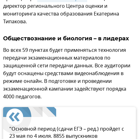
директор регионального Центра оценки и
мониторинга качества образования Екатерина
Типакова.
Обществознание и биология – в лидерах
Во всех 59 пунктах будет применяться технология
передачи экзаменационных материалов по
защищенной сети передачи данных. Все аудитории
будут оснащены средствами видеонаблюдения в
режиме онлайн. В подготовке и проведении
экзаменационной кампании задействуют порядка
4000 педагогов.
"Основной период (сдачи ЕГЭ – ред.) пройдет с
23 мая по 4 июля. 8855 выпускников