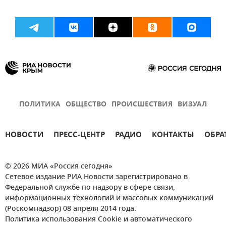
ПОЛИТИКА
ОБЩЕСТВО
ПРОИСШЕСТВИЯ
ВИЗУАЛ
НОВОСТИ
ПРЕСС-ЦЕНТР
РАДИО
КОНТАКТЫ
ОБРА
© 2026 МИА «Россия сегодня»
Сетевое издание РИА Новости зарегистрировано в
Федеральной службе по надзору в сфере связи,
информационных технологий и массовых коммуникаций
(Роскомнадзор) 08 апреля 2014 года.
Политика использования Cookie и автоматического