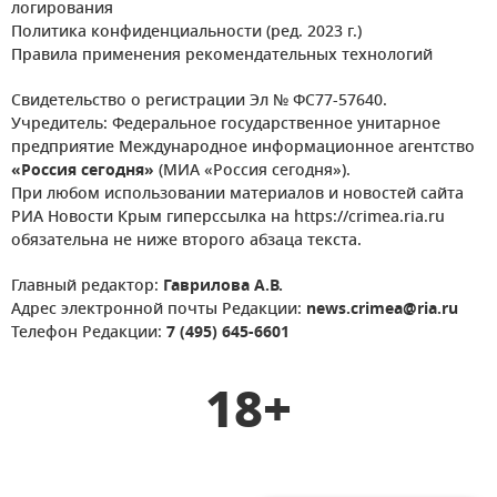
логирования
Политика конфиденциальности (ред. 2023 г.)
Правила применения рекомендательных технологий
Свидетельство о регистрации Эл № ФС77-57640.
Учредитель: Федеральное государственное унитарное
предприятие Международное информационное агентство
«Россия сегодня»
(МИА «Россия сегодня»).
При любом использовании материалов и новостей сайта
РИА Новости Крым гиперссылка на https://crimea.ria.ru
обязательна не ниже второго абзаца текста.
Главный редактор:
Гаврилова А.В.
Адрес электронной почты Редакции:
news.crimea@ria.ru
Телефон Редакции:
7 (495) 645-6601
18+