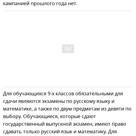
кампанией прошлого года нет.
Для обучающихся 9-х классов обязательными для
сдачи являются экзамены по русскому языку и
математике, а также по двум предметам из девяти по
выбору. Обучающиеся, которые сдают
государственный выпускной экзамен, имеют право
сдавать только русский язык и математику. Для