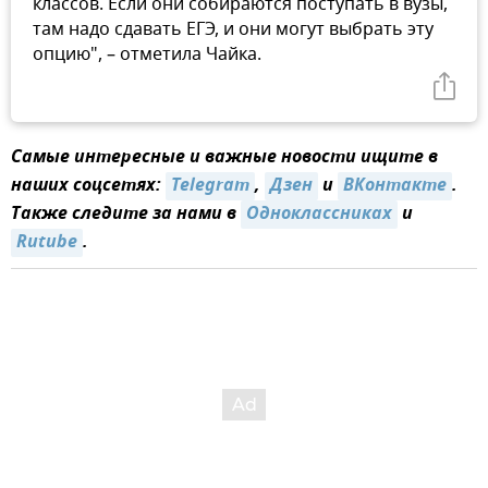
классов. Если они собираются поступать в вузы,
там надо сдавать ЕГЭ, и они могут выбрать эту
опцию", – отметила Чайка.
Самые интересные и важные новости ищите в
наших соцсетях:
Telegram
,
Дзен
и
ВКонтакте
.
Также следите за нами в
Одноклассниках
и
Rutube
.