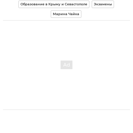
Образование в Крыму и Севастополе
Экзамены
Марина Чайка