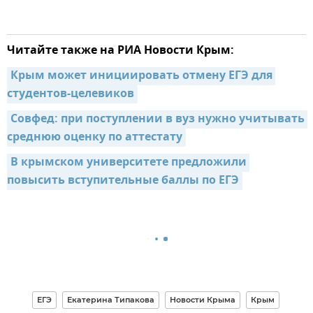
Читайте также на РИА Новости Крым:
Крым может инициировать отмену ЕГЭ для 
студентов-целевиков
Совфед: при поступлении в вуз нужно учитывать 
среднюю оценку по аттестату
В крымском университете предложили 
повысить вступительные баллы по ЕГЭ
ЕГЭ
Екатерина Типакова
Новости Крыма
Крым