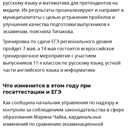
русскому языку и математике для претендентов на
медали. Их результаты проанализируют и направят в
муниципалитеты с целью устранения пробелов и
улучшения качества подготовки выпускников к
экзаменам, пояснила Типакова.
Тренировка по сдаче ЕГЭ регионального уровня
пройдет 7 мая, а 14 мая состоится всероссийское
тренировочное мероприятие с участием
выпускников 11-х классов по русскому языку, устной
части английского языка и информатике
Что изменится в этом году при
госаттестации и ЕГЭ
Как сообщила начальник управления по надзору и
контролю за соблюдением законодательства в сфере
образования Марина Чайка, кардинальных
изменений по сравнению экзаменационной