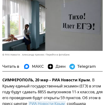
© РИА Новости . Александр Кряжев
Перейти в фотобанк
Читать в
МАКС
Дзен
Telegram
СИМФЕРОПОЛЬ, 20 мар – РИА Новости Крым.
В
Крыму единый государственный экзамен (ЕГЭ) в этом
году будут сдавать 8855 выпускников 11-х классов, для
его проведения будут открыты 59 пунктов. Об этом в
пресс-центре
РИА Новости Крым
сообщила