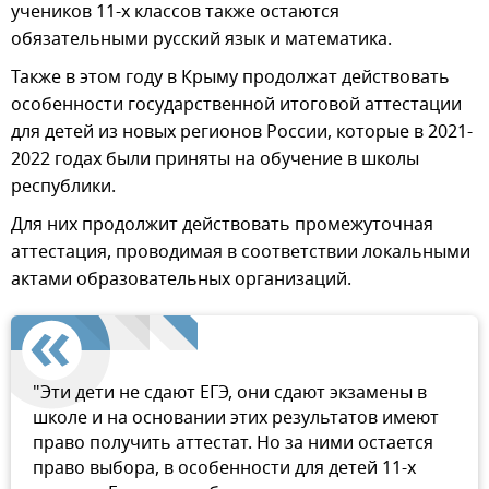
учеников 11-х классов также остаются
обязательными русский язык и математика.
Также в этом году в Крыму продолжат действовать
особенности государственной итоговой аттестации
для детей из новых регионов России, которые в 2021-
2022 годах были приняты на обучение в школы
республики.
Для них продолжит действовать промежуточная
аттестация, проводимая в соответствии локальными
актами образовательных организаций.
"Эти дети не сдают ЕГЭ, они сдают экзамены в
школе и на основании этих результатов имеют
право получить аттестат. Но за ними остается
право выбора, в особенности для детей 11-х