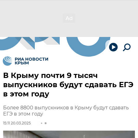
В Крыму почти 9 тысяч
выпускников будут сдавать ЕГЭ
в этом году
Более 8800 выпускников в Крыму будут сдавать
ЕГЭ в этом году
15:11 20.03.2025