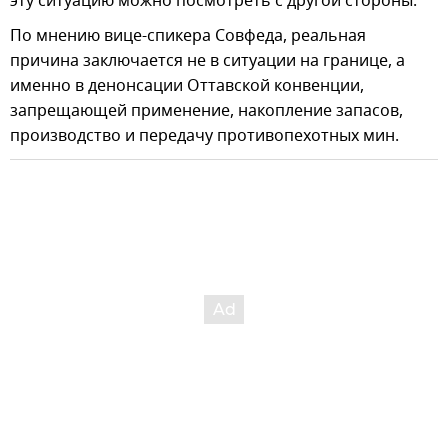
эту ситуацию можно посмотреть с другой стороны.
По мнению вице-спикера Совфеда, реальная
причина заключается не в ситуации на границе, а
именно в денонсации Оттавской конвенции,
запрещающей применение, накопление запасов,
производство и передачу противопехотных мин.