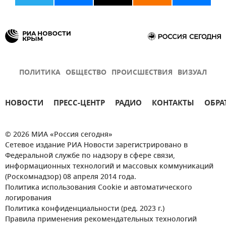
ПОЛИТИКА
ОБЩЕСТВО
ПРОИСШЕСТВИЯ
ВИЗУАЛ
НОВОСТИ
ПРЕСС-ЦЕНТР
РАДИО
КОНТАКТЫ
ОБРА
© 2026 МИА «Россия сегодня»
Сетевое издание РИА Новости зарегистрировано в
Федеральной службе по надзору в сфере связи,
информационных технологий и массовых коммуникаций
(Роскомнадзор) 08 апреля 2014 года.
Политика использования Cookie и автоматического
логирования
Политика конфиденциальности (ред. 2023 г.)
Правила применения рекомендательных технологий