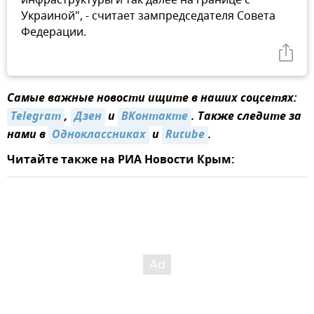
Украиной", - считает зампредседателя Совета
Федерации.
Самые важные новости ищите в наших соцсетях:
Telegram
,
Дзен
и
ВКонтакте
. Также следите за
нами в
Одноклассниках
и
Rutube
.
Читайте также на РИА Новости Крым: