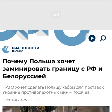
Почему Польша хочет
заминировать границу с РФ и
Белоруссией
НАТО хочет сделать Польшу хабом для поставок
Украине противопехотных мин – Косачев
10:29 20.03.2025