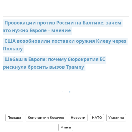
Провокации против России на Балтике: зачем 
это нужно Европе – мнение
США возобновили поставки оружия Киеву через 
Польшу
Шабаш в Европе: почему бюрократия ЕС 
рискнула бросить вызов Трампу
Польша
Константин Косачев
Новости
НАТО
Украина
Мины