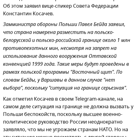
Об этом заявил вице-спикер Совета Федерации
Константин Косачев.
Замминистра обороны Польши Павел Бейда заявил,
что страна намерена разместить на польско-
белорусской и польско-российской границе около 1 млн
противопехотных мин, несмотря на запрет на
использование данного вооружения Оттавской
конвенцией 1999 года. Такие меры будут проведены в
рамках польской программы "Восточный щит". По
словам Бейды, у Варшавы в данном случае "нет
выбора", поскольку "ситуация на границе серьезная".
Как отметил Косачев в своем Telegram-канале, на
самом деле ситуация на границе не должна вызвать у
Польши беспокойств, поскольку высшее военно-
политическое руководство России неоднократно
заявляло, что мы не угрожаем странам НАТО. Но на