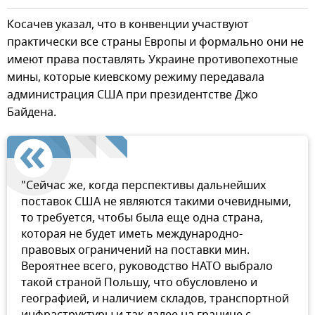
Косачев указал, что в конвенции участвуют
практически все страны Европы и формально они не
имеют права поставлять Украине противопехотные
мины, которые киевскому режиму передавала
администрация США при президентстве Джо
Байдена.
"Сейчас же, когда перспективы дальнейших
поставок США не являются такими очевидными,
то требуется, чтобы была еще одна страна,
которая не будет иметь международно-
правовых ограничений на поставки мин.
Вероятнее всего, руководство НАТО выбрало
такой страной Польшу, что обусловлено и
географией, и наличием складов, транспортной
инфраструктуры и так далее на границе с