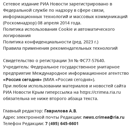
Сетевое издание РИА Новости зарегистрировано в
Федеральной службе по надзору в сфере связи,
информационных технологий и массовых коммуникаций
(Роскомнадзор) 08 апреля 2014 года.
Политика использования Cookie и автоматического
логирования
Политика конфиденциальности (ред. 2023 г.)
Правила применения рекомендательных технологий
Свидетельство о регистрации Эл № ФС77-57640.
Учредитель: Федеральное государственное унитарное
предприятие Международное информационное агентство
«Россия сегодня»
(МИА «Россия сегодня»).
При любом использовании материалов и новостей сайта
РИА Новости Крым гиперссылка на https://crimea.ria.ru
обязательна не ниже второго абзаца текста.
Главный редактор:
Гаврилова А.В.
Адрес электронной почты Редакции:
news.crimea@ria.ru
Телефон Редакции:
7 (495) 645-6601