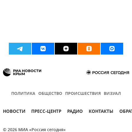
ПОЛИТИКА
ОБЩЕСТВО
ПРОИСШЕСТВИЯ
ВИЗУАЛ
НОВОСТИ
ПРЕСС-ЦЕНТР
РАДИО
КОНТАКТЫ
ОБРА
© 2026 МИА «Россия сегодня»