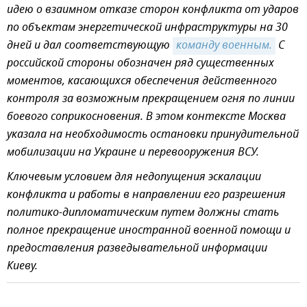
идею о взаимном отказе сторон конфликта от ударов
по объектам энергетической инфраструктуры на 30
дней и дал соответствующую
команду военным.
C
российской стороны обозначен ряд существенных
моментов, касающихся обеспечения действенного
контроля за возможным прекращением огня по линии
боевого соприкосновения. В этом контексте Москва
указала на необходимость остановки принудительной
мобилизации на Украине и перевооружения ВСУ.
Ключевым условием для недопущения эскалации
конфликта и работы в направлении его разрешения
политико-дипломатическим путем должны стать
полное прекращение иностранной военной помощи и
предоставления разведывательной информации
Киеву.