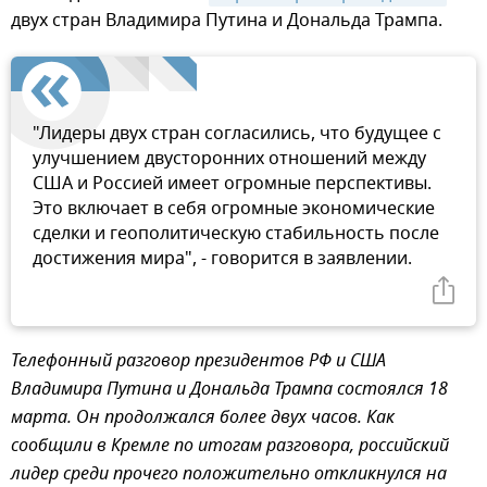
двух стран Владимира Путина и Дональда Трампа.
"Лидеры двух стран согласились, что будущее с
улучшением двусторонних отношений между
США и Россией имеет огромные перспективы.
Это включает в себя огромные экономические
сделки и геополитическую стабильность после
достижения мира", - говорится в заявлении.
Телефонный разговор президентов РФ и США
Владимира Путина и Дональда Трампа состоялся 18
марта. Он продолжался более двух часов. Как
сообщили в Кремле по итогам разговора, российский
лидер среди прочего положительно откликнулся на