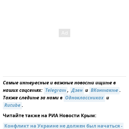
Самые интересные и важные новости ищите в
наших соцсетях:
Telegram
,
Дзен
и
ВКонтакте
.
Также следите за нами в
Одноклассниках
и
Rutube
.
Читайте также на РИА Новости Крым:
Конфликт на Украине не должен был начаться - 