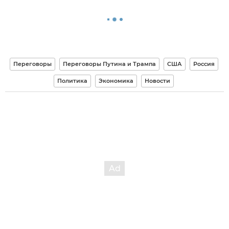
Переговоры
Переговоры Путина и Трампа
США
Россия
Политика
Экономика
Новости