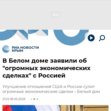
В Белом доме заявили об
"огромных экономических
сделках" с Россией
Улучшение отношений США и России сулит
огромные экономические сделки – Белый дом
21:22 18.03.2025