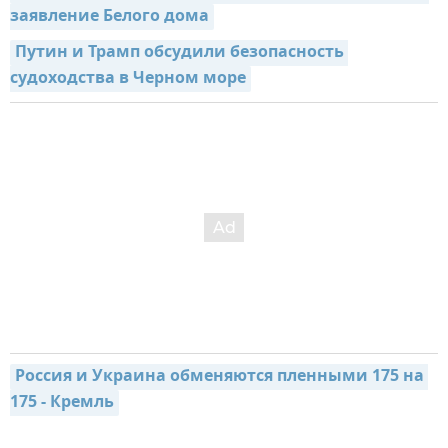
заявление Белого дома
Путин и Трамп обсудили безопасность 
судоходства в Черном море
Россия и Украина обменяются пленными 175 на 
175 - Кремль