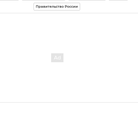
Правительство России