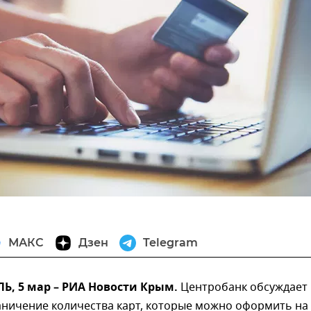
МАКС
Дзен
Telegram
, 5 мар – РИА Новости Крым.
Центробанк обсуждает
аничение количества карт, которые можно оформить на