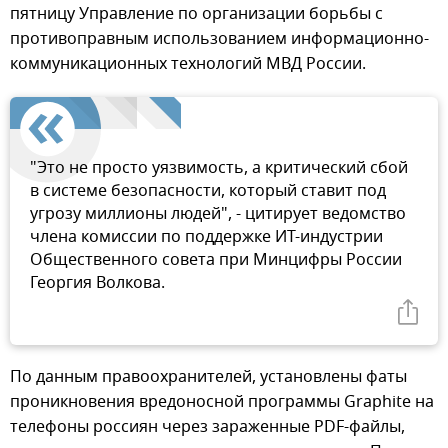
пятницу Управление по организации борьбы с
противоправным использованием информационно-
коммуникационных технологий МВД России.
"Это не просто уязвимость, а критический сбой
в системе безопасности, который ставит под
угрозу миллионы людей", - цитирует ведомство
члена комиссии по поддержке ИТ-индустрии
Общественного совета при Минцифры России
Георгия Волкова.
По данным правоохранителей, установлены фаты
проникновения вредоносной программы Graphite на
телефоны россиян через зараженные PDF-файлы,