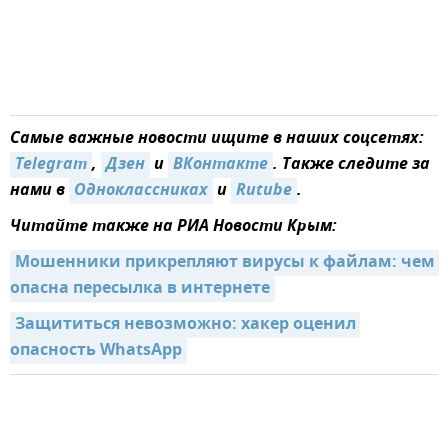
Самые важные новости ищите в наших соцсетях:
Telegram
,
Дзен
и
ВКонтакте
. Также следите за
нами в
Одноклассниках
и
Rutube
.
Читайте также на РИА Новости Крым:
Мошенники прикрепляют вирусы к файлам: чем 
опасна пересылка в интернете
Защититься невозможно: хакер оценил 
опасность WhatsApp