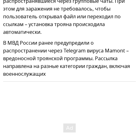
распространявшиеся через групповые чаты. При
этом для заражения не требовалось, чтобы
пользователь открывал файл или переходил по
ссылкам – установка трояна происходила
автоматически.
В МВД России ранее предупредили о
распространении через Telegram вируса Mamont –
вредоносной троянской программы. Рассылка
направлена на разные категории граждан, включая
военнослужащих