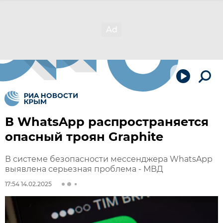
В WhatsApp распространяется
опасный троян Graphite
В системе безопасности мессенджера WhatsApp
выявлена серьезная проблема - МВД
17:54 14.02.2025