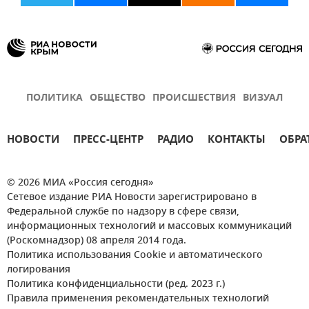
ПОЛИТИКА
ОБЩЕСТВО
ПРОИСШЕСТВИЯ
ВИЗУАЛ
НОВОСТИ
ПРЕСС-ЦЕНТР
РАДИО
КОНТАКТЫ
ОБРА
© 2026 МИА «Россия сегодня»
Сетевое издание РИА Новости зарегистрировано в
Федеральной службе по надзору в сфере связи,
информационных технологий и массовых коммуникаций
(Роскомнадзор) 08 апреля 2014 года.
Политика использования Cookie и автоматического
логирования
Политика конфиденциальности (ред. 2023 г.)
Правила применения рекомендательных технологий