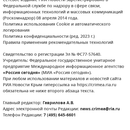
Сетевое издание РИА Новости зарегистрировано в
Федеральной службе по надзору в сфере связи,
информационных технологий и массовых коммуникаций
(Роскомнадзор) 08 апреля 2014 года.
Политика использования Cookie и автоматического
логирования
Политика конфиденциальности (ред. 2023 г.)
Правила применения рекомендательных технологий
Свидетельство о регистрации Эл № ФС77-57640.
Учредитель: Федеральное государственное унитарное
предприятие Международное информационное агентство
«Россия сегодня»
(МИА «Россия сегодня»).
При любом использовании материалов и новостей сайта
РИА Новости Крым гиперссылка на https://crimea.ria.ru
обязательна не ниже второго абзаца текста.
Главный редактор:
Гаврилова А.В.
Адрес электронной почты Редакции:
news.crimea@ria.ru
Телефон Редакции:
7 (495) 645-6601