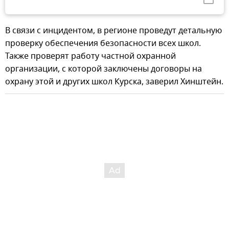
В связи с инцидентом, в регионе проведут детальную
проверку обеспечения безопасности всех школ.
Также проверят работу частной охранной
организации, с которой заключены договоры на
охрану этой и других школ Курска, заверил Хинштейн.