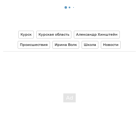
Курск
Курская область
Александр Хинштейн
Происшествия
Ирина Волк
Школа
Новости