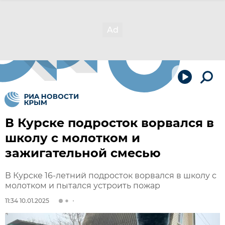
В Курске подросток ворвался в
школу с молотком и
зажигательной смесью
В Курске 16-летний подросток ворвался в школу с
молотком и пытался устроить пожар
11:34 10.01.2025