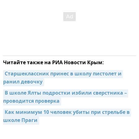
Читайте также на РИА Новости Крым:
Старшеклассник принес в школу пистолет и 
ранил девочку
В школе Ялты подростки избили сверстника – 
проводится проверка
Как минимум 10 человек убиты при стрельбе в 
школе Праги