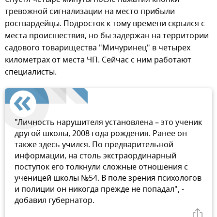
тревожной сигнализации на место прибыли
росгвардейцы. Подросток к тому времени скрылся с
места происшествия, но бы задержан на территории
садового товарищества "Мичуринец" в четырех
километрах от места ЧП. Сейчас с ним работают
специалисты.
"Личность нарушителя установлена – это ученик
другой школы, 2008 года рождения. Ранее он
также здесь учился. По предварительной
информации, на столь экстраординарный
поступок его толкнули сложные отношения с
ученицей школы №54. В поле зрения психологов
и полиции он никогда прежде не попадал", -
добавил губернатор.