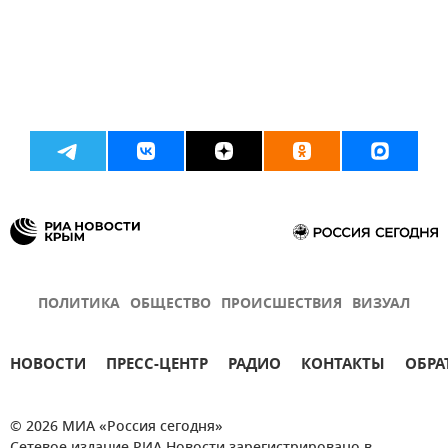
ПОЛИТИКА
ОБЩЕСТВО
ПРОИСШЕСТВИЯ
ВИЗУАЛ
НОВОСТИ
ПРЕСС-ЦЕНТР
РАДИО
КОНТАКТЫ
ОБРА
© 2026 МИА «Россия сегодня»