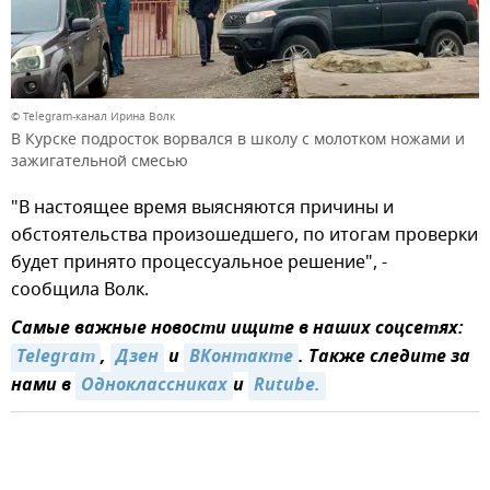
© Telegram-канал Ирина Волк
В Курске подросток ворвался в школу с молотком ножами и
зажигательной смесью
"В настоящее время выясняются причины и
обстоятельства произошедшего, по итогам проверки
будет принято процессуальное решение", -
сообщила Волк.
Самые важные новости ищите в наших соцсетях:
Telegram
,
Дзен
и
ВКонтакте
. Также следите за
нами в
Одноклассниках
и
Rutube.