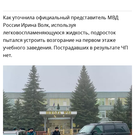
Как уточнила официальный представитель МВД
России Ирина Волк, используя
легковоспламеняющуюся жидкость, подросток
пытался устроить возгорание на первом этаже
учебного заведения. Пострадавших в результате ЧП
нет.