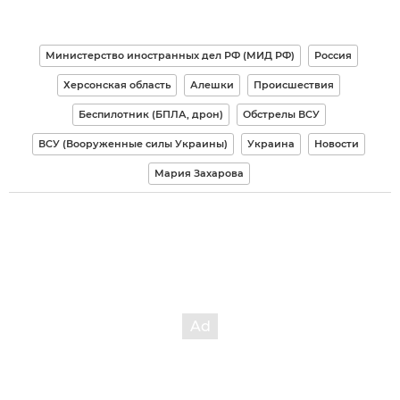
Министерство иностранных дел РФ (МИД РФ)
Россия
Херсонская область
Алешки
Происшествия
Беспилотник (БПЛА, дрон)
Обстрелы ВСУ
ВСУ (Вооруженные силы Украины)
Украина
Новости
Мария Захарова