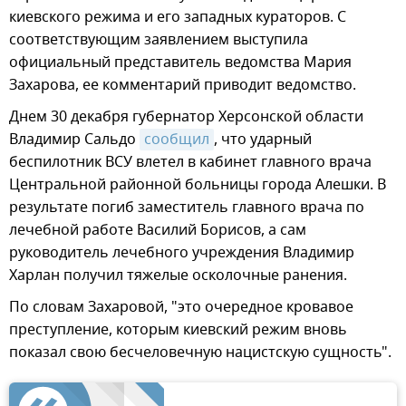
киевского режима и его западных кураторов. С
соответствующим заявлением выступила
официальный представитель ведомства Мария
Захарова, ее комментарий приводит ведомство.
Днем 30 декабря губернатор Херсонской области
Владимир Сальдо
сообщил
, что ударный
беспилотник ВСУ влетел в кабинет главного врача
Центральной районной больницы города Алешки. В
результате погиб заместитель главного врача по
лечебной работе Василий Борисов, а сам
руководитель лечебного учреждения Владимир
Харлан получил тяжелые осколочные ранения.
По словам Захаровой, "это очередное кровавое
преступление, которым киевский режим вновь
показал свою бесчеловечную нацистскую сущность".