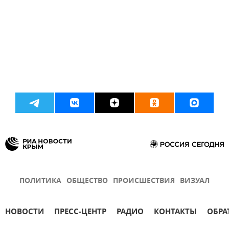
ПОЛИТИКА
ОБЩЕСТВО
ПРОИСШЕСТВИЯ
ВИЗУАЛ
НОВОСТИ
ПРЕСС-ЦЕНТР
РАДИО
КОНТАКТЫ
ОБРА