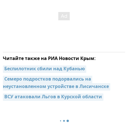
Читайте также на РИА Новости Крым:
Беспилотник сбили над Кубанью
Семеро подростков подорвались на 
неустановленном устройстве в Лисичанске
ВСУ атаковали Льгов в Курской области