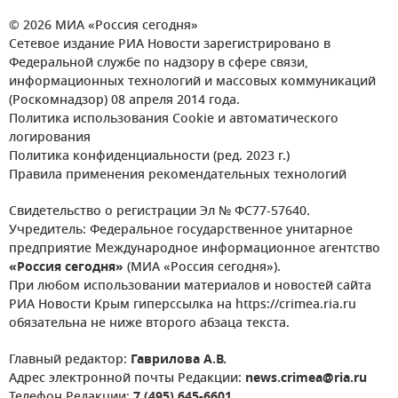
© 2026 МИА «Россия сегодня»
Сетевое издание РИА Новости зарегистрировано в
Федеральной службе по надзору в сфере связи,
информационных технологий и массовых коммуникаций
(Роскомнадзор) 08 апреля 2014 года.
Политика использования Cookie и автоматического
логирования
Политика конфиденциальности (ред. 2023 г.)
Правила применения рекомендательных технологий
Свидетельство о регистрации Эл № ФС77-57640.
Учредитель: Федеральное государственное унитарное
предприятие Международное информационное агентство
«Россия сегодня»
(МИА «Россия сегодня»).
При любом использовании материалов и новостей сайта
РИА Новости Крым гиперссылка на https://crimea.ria.ru
обязательна не ниже второго абзаца текста.
Главный редактор:
Гаврилова А.В.
Адрес электронной почты Редакции:
news.crimea@ria.ru
Телефон Редакции:
7 (495) 645-6601