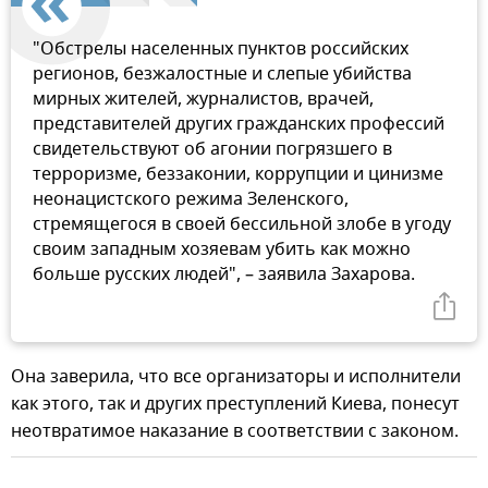
"Обстрелы населенных пунктов российских
регионов, безжалостные и слепые убийства
мирных жителей, журналистов, врачей,
представителей других гражданских профессий
свидетельствуют об агонии погрязшего в
терроризме, беззаконии, коррупции и цинизме
неонацистского режима Зеленского,
стремящегося в своей бессильной злобе в угоду
своим западным хозяевам убить как можно
больше русских людей", – заявила Захарова.
Она заверила, что все организаторы и исполнители
как этого, так и других преступлений Киева, понесут
неотвратимое наказание в соответствии с законом.