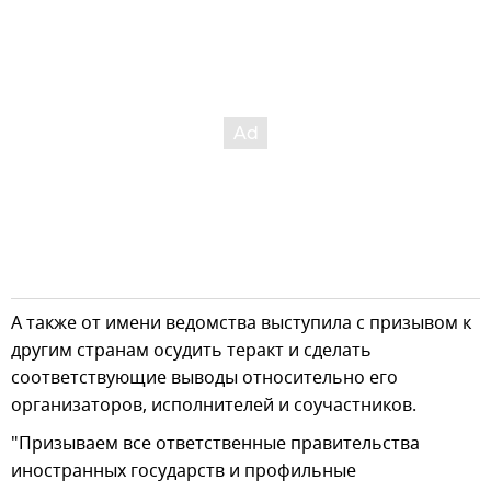
А также от имени ведомства выступила с призывом к
другим странам осудить теракт и сделать
соответствующие выводы относительно его
организаторов, исполнителей и соучастников.
"Призываем все ответственные правительства
иностранных государств и профильные