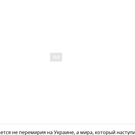
ется не перемирия на Украине, а мира, который наступ