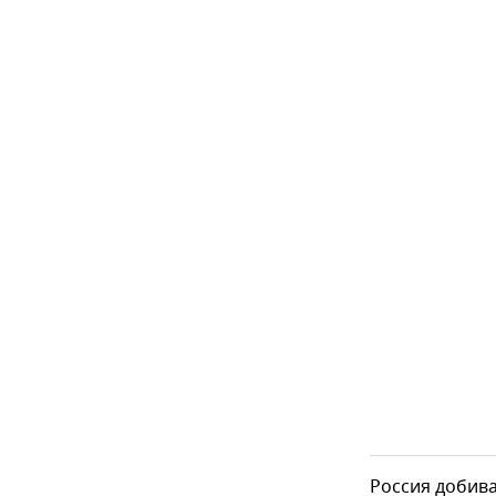
Россия добива