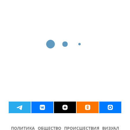
ПОЛИТИКА
ОБЩЕСТВО
ПРОИСШЕСТВИЯ
ВИЗУАЛ