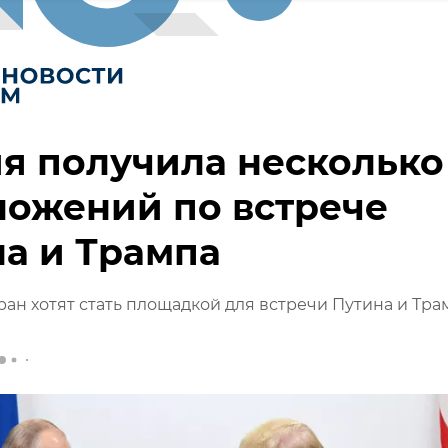
я получила несколько
ложений по встрече
а и Трампа
ран хотят стать площадкой для встречи Путина и Тра