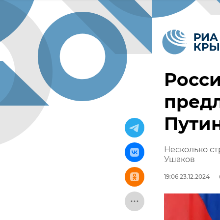
Росси
пред
Путин
Несколько ст
Ушаков
19:06 23.12.2024