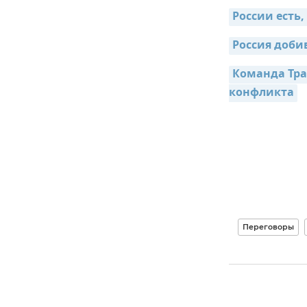
России есть,
Россия доби
Команда Тра
конфликта
Переговоры